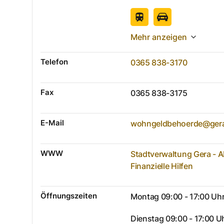
Mehr anzeigen
Telefon
0365 838-3170
Fax
0365 838-3175
E-Mail
wohngeldbehoerde@ger
WWW
Stadtverwaltung Gera - 
Finanzielle Hilfen
Öffnungszeiten
Montag 09:00 - 17:00 Uh
Dienstag 09:00 - 17:00 U