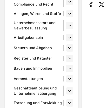
Compliance und Recht
Auf Fa
Au
Anlagen, Waren und Stoffe
Unternehmensstart und
Gewerbezulassung
Arbeitgeber sein
Steuern und Abgaben
Register und Kataster
Bauen und Immobilien
Veranstaltungen
Geschäftsauflösung und
Unternehmensübergang
Forschung und Entwicklung