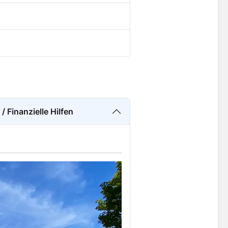
 Finanzielle Hilfen