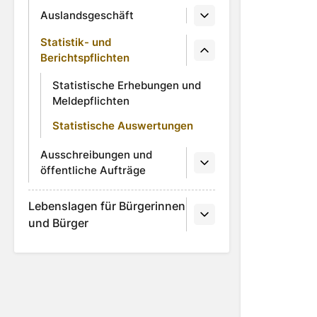
Auslandsgeschäft
Statistik- und
Berichtspflichten
Statistische Erhebungen und
Meldepflichten
Statistische Auswertungen
Ausschreibungen und
öffentliche Aufträge
Lebenslagen für Bürgerinnen
und Bürger