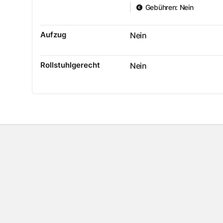
Gebühren
:
Nein
Aufzug
Nein
Rollstuhlgerecht
Nein