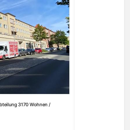
Abteilung 3170 Wohnen /