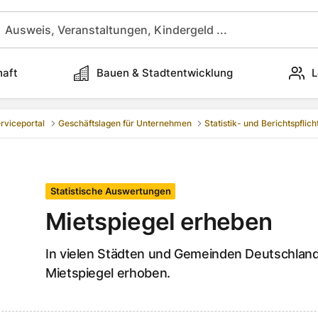
haft
Bauen & Stadtentwicklung
L
rviceportal
Geschäftslagen für Unternehmen
Statistik- und Berichtspflich
Statistische Auswertungen
Mietspiegel erheben
In vielen Städten und Gemeinden Deutschland
Mietspiegel erhoben.