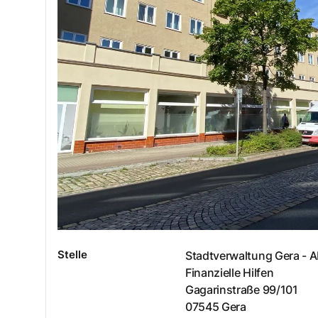
Stelle
Stadtverwaltung Gera - 
Finanzielle Hilfen
Gagarinstraße
99/101
07545
Gera