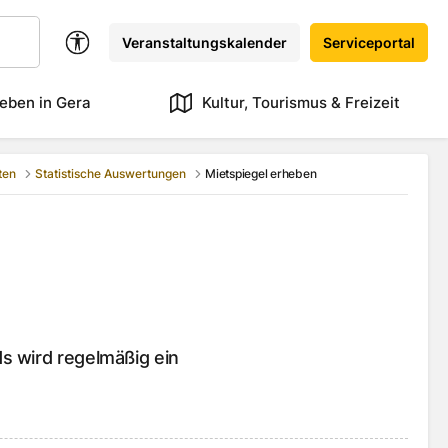
Veranstaltungskalender
Serviceportal
eben in Gera
Kultur, Tourismus & Freizeit
ten
Statistische Auswertungen
Mietspiegel erheben
s wird regelmäßig ein