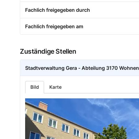
Fachlich freigegeben durch
Fachlich freigegeben am
Zuständige Stellen
Stadtverwaltung Gera - Abteilung 3170 Wohnen /
Bild
Karte