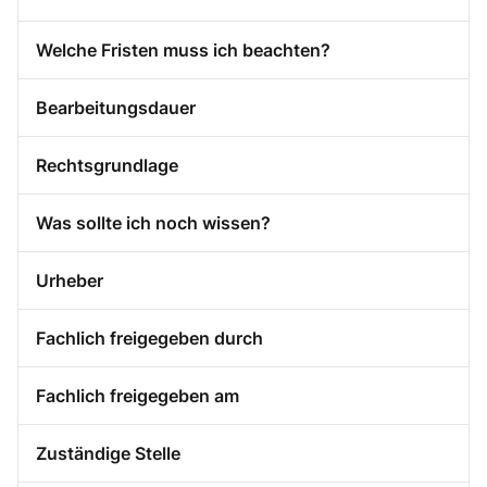
Welche Fristen muss ich beachten?
Bearbeitungsdauer
Rechtsgrundlage
Was sollte ich noch wissen?
Urheber
Fachlich freigegeben durch
Fachlich freigegeben am
Zuständige Stelle