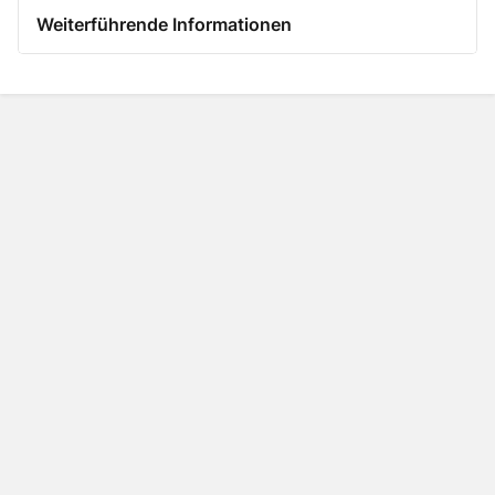
Weiterführende Informationen