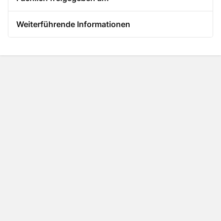
Weiterführende Informationen