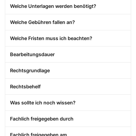
Welche Unterlagen werden benötigt?
Welche Gebühren fallen an?
Welche Fristen muss ich beachten?
Bearbeitungsdauer
Rechtsgrundlage
Rechtsbehelf
Was sollte ich noch wissen?
Fachlich freigegeben durch
Fachlich freigegeben am