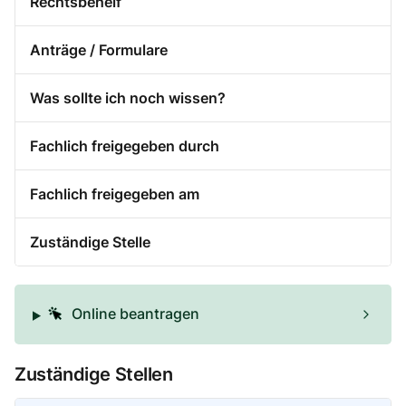
Rechtsbehelf
Anträge / Formulare
Was sollte ich noch wissen?
Fachlich freigegeben durch
Fachlich freigegeben am
Zuständige Stelle
Online beantragen
Zuständige Stellen