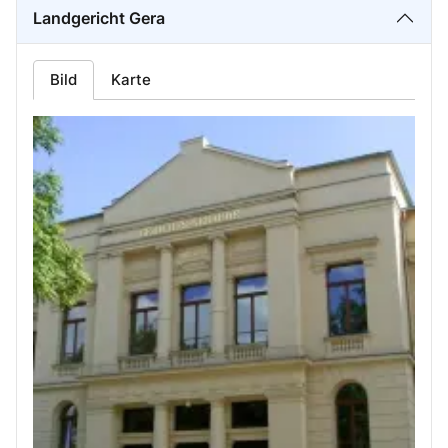
Landgericht Gera
Bild
Karte