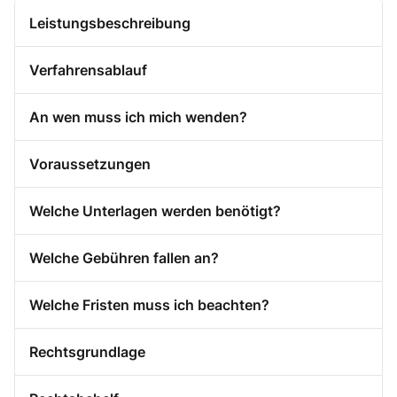
Leistungsbeschreibung
Verfahrensablauf
An wen muss ich mich wenden?
Voraussetzungen
Welche Unterlagen werden benötigt?
Welche Gebühren fallen an?
Welche Fristen muss ich beachten?
Rechtsgrundlage