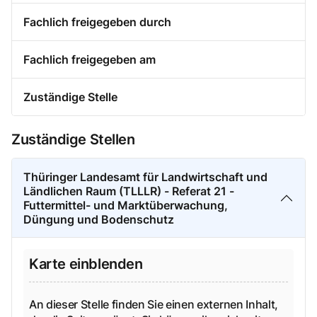
Fachlich freigegeben durch
Fachlich freigegeben am
Zuständige Stelle
Zuständige Stellen
Thüringer Landesamt für Landwirtschaft und
Ländlichen Raum (TLLLR) - Referat 21 -
Futtermittel- und Marktüberwachung,
Düngung und Bodenschutz
Karte einblenden
An dieser Stelle finden Sie einen externen Inhalt,