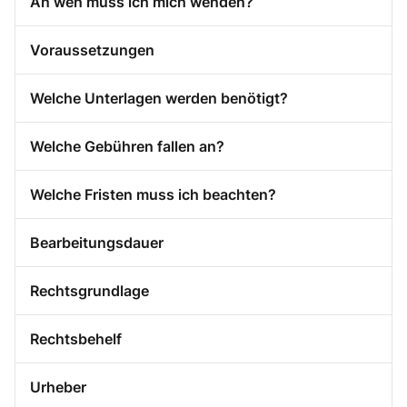
An wen muss ich mich wenden?
Voraussetzungen
Welche Unterlagen werden benötigt?
Welche Gebühren fallen an?
Welche Fristen muss ich beachten?
Bearbeitungsdauer
Rechtsgrundlage
Rechtsbehelf
Urheber