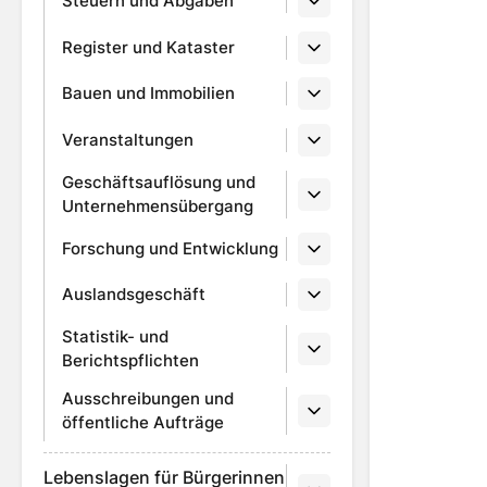
Steuern und Abgaben
Register und Kataster
Bauen und Immobilien
Veranstaltungen
Geschäftsauflösung und
Unternehmensübergang
Forschung und Entwicklung
Auslandsgeschäft
Statistik- und
Berichtspflichten
Ausschreibungen und
öffentliche Aufträge
Lebenslagen für Bürgerinnen