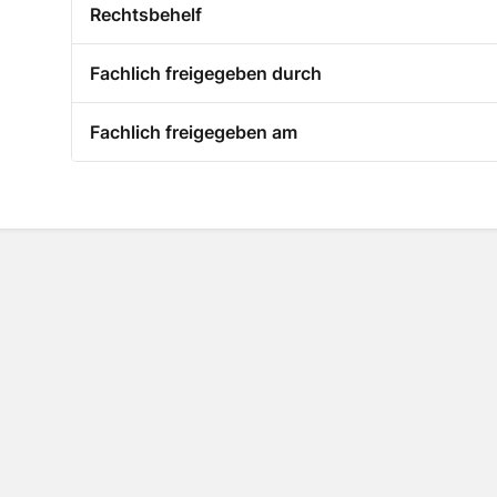
Rechtsbehelf
Fachlich freigegeben durch
Fachlich freigegeben am