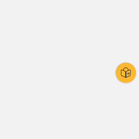
Stadtpolitik