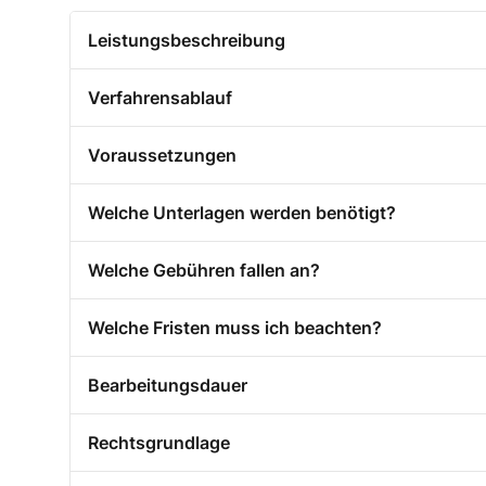
Leistungsbeschreibung
Verfahrensablauf
Voraussetzungen
Welche Unterlagen werden benötigt?
Welche Gebühren fallen an?
Welche Fristen muss ich beachten?
Bearbeitungsdauer
Rechtsgrundlage