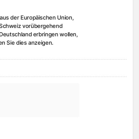
aus der Europäischen Union,
 Schweiz vorübergehend
Deutschland erbringen wollen,
n Sie dies anzeigen.