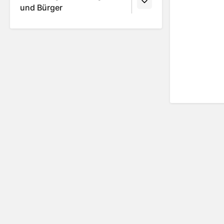
und Bürger