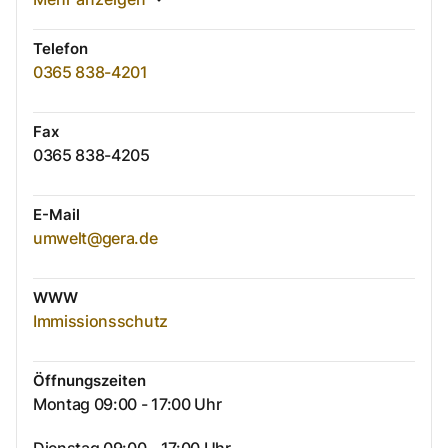
Telefon
0365 838-4201
Fax
0365 838-4205
E-Mail
umwelt@gera.de
WWW
Immissionsschutz
Öffnungszeiten
Montag 09:00 - 17:00 Uhr
Dienstag 09:00 - 17:00 Uhr