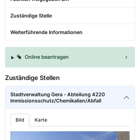
Zuständige Stelle
Weiterführende Informationen
Online beantragen
Zuständige Stellen
Stadtverwaltung Gera - Abteilung 4220
Immissionsschutz/Chemikalien/Abfall
Bild
Karte