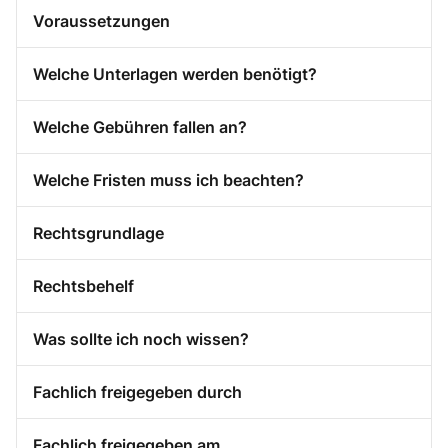
Voraussetzungen
Welche Unterlagen werden benötigt?
Welche Gebühren fallen an?
Welche Fristen muss ich beachten?
Rechtsgrundlage
Rechtsbehelf
Was sollte ich noch wissen?
Fachlich freigegeben durch
Fachlich freigegeben am