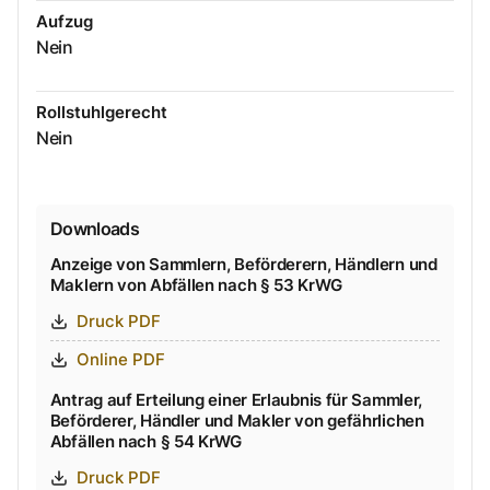
Aufzug
Nein
Rollstuhlgerecht
Nein
Downloads
Anzeige von Sammlern, Beförderern, Händlern und
Maklern von Abfällen nach § 53 KrWG
Druck PDF
Online PDF
Antrag auf Erteilung einer Erlaubnis für Sammler,
Beförderer, Händler und Makler von gefährlichen
Abfällen nach § 54 KrWG
Druck PDF