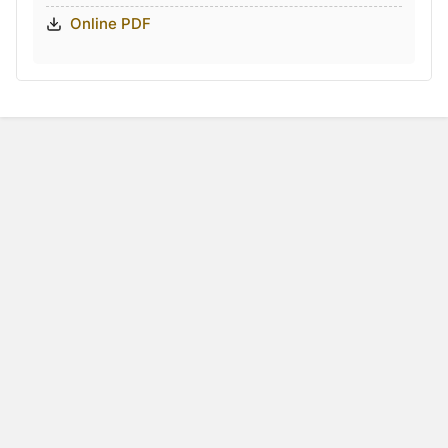
Online PDF