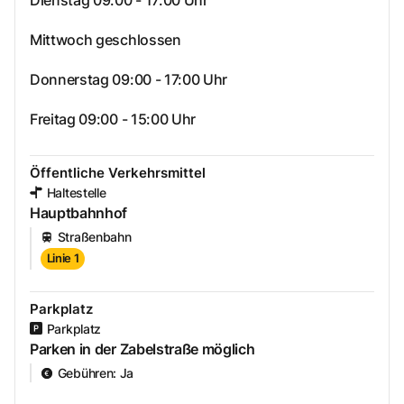
Mittwoch geschlossen
Donnerstag 09:00 - 17:00 Uhr
Freitag 09:00 - 15:00 Uhr
Öffentliche Verkehrsmittel
Haltestelle
Hauptbahnhof
Straßenbahn
Linie 1
Parkplatz
Parkplatz
Parken in der Zabelstraße möglich
Gebühren
:
Ja