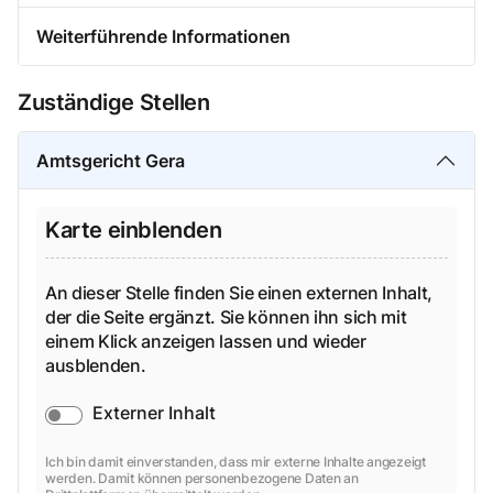
Weiterführende Informationen
Zuständige Stellen
Amtsgericht Gera
Karte einblenden
An dieser Stelle finden Sie einen externen Inhalt,
der die Seite ergänzt. Sie können ihn sich mit
einem Klick anzeigen lassen und wieder
ausblenden.
Externer Inhalt
Ich bin damit einverstanden, dass mir externe Inhalte angezeigt
werden. Damit können personenbezogene Daten an