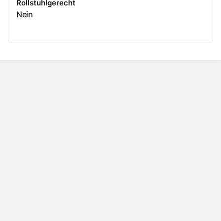
Rollstuhlgerecht
Nein