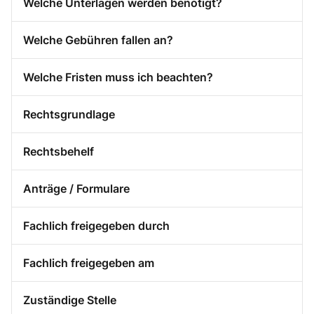
Welche Unterlagen werden benötigt?
Welche Gebühren fallen an?
Welche Fristen muss ich beachten?
Rechtsgrundlage
Rechtsbehelf
Anträge / Formulare
Fachlich freigegeben durch
Fachlich freigegeben am
Zuständige Stelle