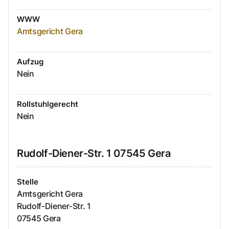
WWW
Amtsgericht Gera
Aufzug
Nein
Rollstuhlgerecht
Nein
Rudolf-Diener-Str.
1
07545
Gera
Stelle
Amtsgericht Gera
Rudolf-Diener-Str.
1
07545
Gera