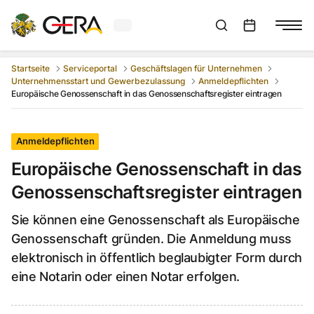
Aktuelles Wetter in Gera
Suchleiste anzeigen
:
Veranstaltungs
Startseite
Serviceportal
Geschäftslagen für Unternehmen
Unternehmensstart und Gewerbezulassung
Anmeldepflichten
Europäische Genossenschaft in das Genossenschaftsregister eintragen
Anmeldepflichten
Europäische Genossenschaft in das
Genossenschaftsregister eintragen
Sie können eine Genossenschaft als Europäische
Genossenschaft gründen. Die Anmeldung muss
elektronisch in öffentlich beglaubigter Form durch
eine Notarin oder einen Notar erfolgen.