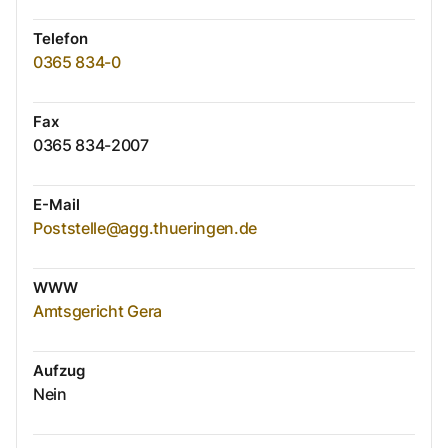
Telefon
0365 834-0
Fax
0365 834-2007
E-Mail
Poststelle@agg.thueringen.de
WWW
Amtsgericht Gera
Aufzug
Nein