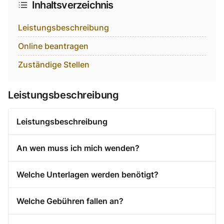
Inhaltsverzeichnis
Leistungsbeschreibung
Online beantragen
Zuständige Stellen
Leistungsbeschreibung
Leistungsbeschreibung
An wen muss ich mich wenden?
Welche Unterlagen werden benötigt?
Welche Gebühren fallen an?