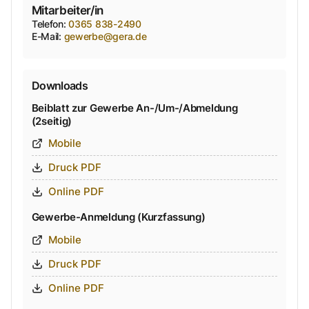
Mitarbeiter/in
Telefon
:
0365 838-2490
E-Mail
:
gewerbe@gera.de
Downloads
Beiblatt zur Gewerbe An-/Um-/Abmeldung
(2seitig)
Mobile
Druck PDF
Online PDF
Gewerbe-Anmeldung (Kurzfassung)
Mobile
Druck PDF
Online PDF