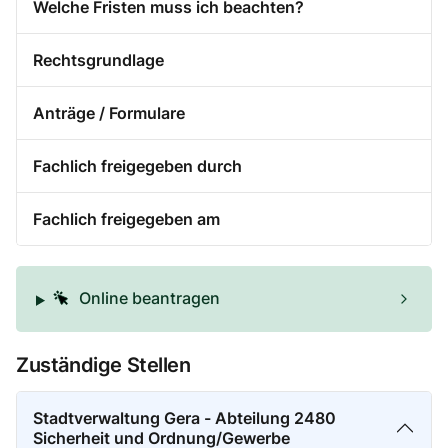
Welche Fristen muss ich beachten?
Rechtsgrundlage
Anträge / Formulare
Fachlich freigegeben durch
Fachlich freigegeben am
Online beantragen
Zuständige Stellen
Stadtverwaltung Gera - Abteilung 2480
Sicherheit und Ordnung/Gewerbe