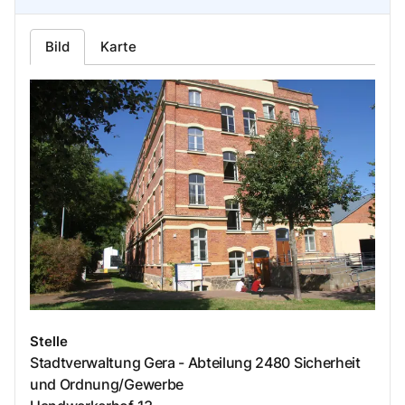
Bild
Karte
Stelle
Stadtverwaltung Gera - Abteilung 2480 Sicherheit
und Ordnung/Gewerbe