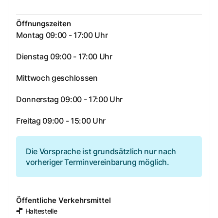
Öffnungszeiten
Montag 09:00 - 17:00 Uhr
Dienstag 09:00 - 17:00 Uhr
Mittwoch geschlossen
Donnerstag 09:00 - 17:00 Uhr
Freitag 09:00 - 15:00 Uhr
Die Vorsprache ist grundsätzlich nur nach
vorheriger Terminvereinbarung möglich.
Öffentliche Verkehrsmittel
Haltestelle