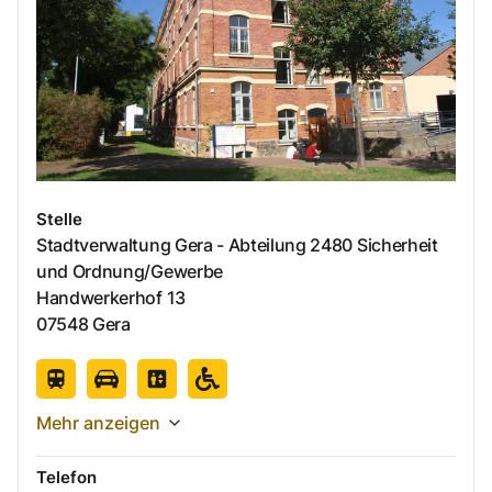
Stelle
Stadtverwaltung Gera - Abteilung 2480 Sicherheit
und Ordnung/Gewerbe
Handwerkerhof
13
07548
Gera
Mehr anzeigen
Telefon