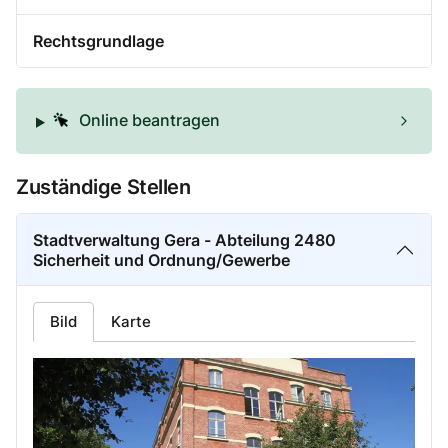
Rechtsgrundlage
Online beantragen
Zuständige Stellen
Stadtverwaltung Gera - Abteilung 2480
Sicherheit und Ordnung/Gewerbe
Bild
Karte