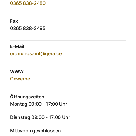
0365 838-2480
Fax
0365 838-2495
E-Mail
ordnungsamt@gera.de
WWW
Gewerbe
Öffnungszeiten
Montag 09:00 - 17:00 Uhr
Dienstag 09:00 - 17:00 Uhr
Mittwoch geschlossen