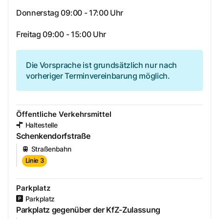
Donnerstag 09:00 - 17:00 Uhr
Freitag 09:00 - 15:00 Uhr
Die Vorsprache ist grundsätzlich nur nach
vorheriger Terminvereinbarung möglich.
Öffentliche Verkehrsmittel
Haltestelle
Schenkendorfstraße
Straßenbahn
Linie 3
Parkplatz
Parkplatz
Parkplatz gegenüber der KfZ-Zulassung