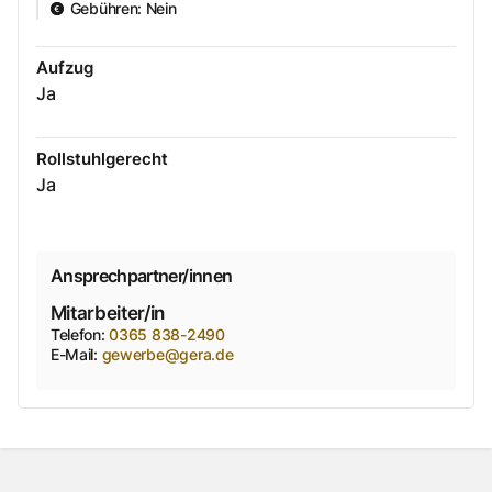
Gebühren
:
Nein
Aufzug
Ja
Rollstuhlgerecht
Ja
Ansprechpartner/innen
Mitarbeiter/in
Telefon
:
0365 838-2490
E-Mail
:
gewerbe@gera.de