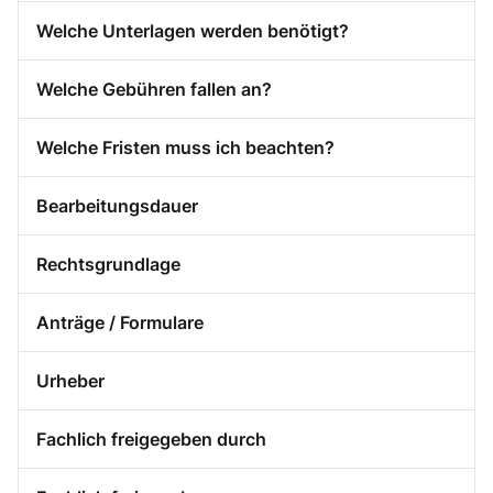
Welche Unterlagen werden benötigt?
Welche Gebühren fallen an?
Welche Fristen muss ich beachten?
Bearbeitungsdauer
Rechtsgrundlage
Anträge / Formulare
Urheber
Fachlich freigegeben durch