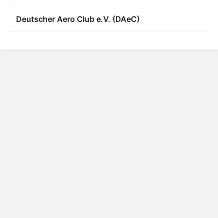
Deutscher Aero Club e.V. (DAeC)