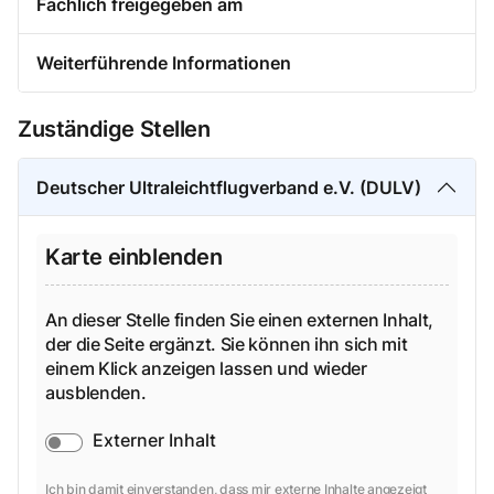
Fachlich freigegeben am
Weiterführende Informationen
Zuständige Stellen
Deutscher Ultraleichtflugverband e.V. (DULV)
Karte einblenden
An dieser Stelle finden Sie einen externen Inhalt,
der die Seite ergänzt. Sie können ihn sich mit
einem Klick anzeigen lassen und wieder
ausblenden.
Externer Inhalt
Ich bin damit einverstanden, dass mir externe Inhalte angezeigt