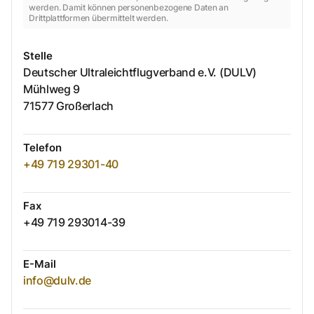
werden. Damit können personenbezogene Daten an
Drittplattformen übermittelt werden.
Stelle
Deutscher Ultraleichtflugverband e.V. (DULV)
Mühlweg
9
71577
Großerlach
Telefon
+49 719 29301-40
Fax
+49 719 293014-39
E-Mail
info@dulv.de