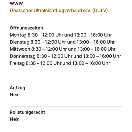
WWW
Deutscher Ultraleichtflugverband e.V. (DULV)
Öffnungszeiten
Montag 8:30 – 12:00 Uhr und 13:00 – 16:00 Uhr
Dienstag 8:30 – 12:00 Uhr und 13:00 – 16:00 Uhr
Mittwoch 8:30 – 12:00 Uhr und 13:00 – 16:00 Uhr
Donnerstag 8:30 – 12:00 Uhr und 13:00 – 16:00 Uhr
Freitag 8:30 – 12:00 Uhr und 13:00 – 16:00 Uhr
Aufzug
Nein
Rollstuhlgerecht
Nein