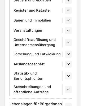
Steuern und Abgaben
Register und Kataster
Bauen und Immobilien
Veranstaltungen
Geschäftsauflösung und
Unternehmensübergang
Forschung und Entwicklung
Auslandsgeschäft
Statistik- und
Berichtspflichten
Ausschreibungen und
öffentliche Aufträge
Lebenslagen für Bürgerinnen