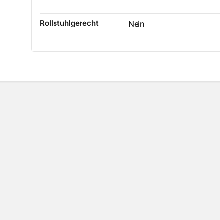
Rollstuhlgerecht
Nein