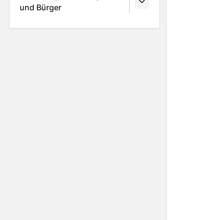
und Bürger