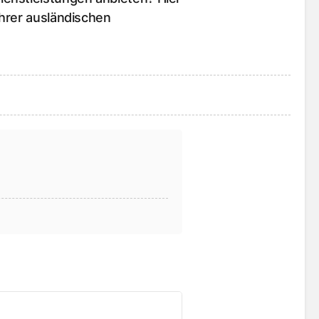
hrer ausländischen