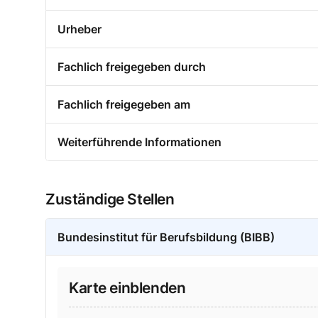
Urheber
Fachlich freigegeben durch
Fachlich freigegeben am
Weiterführende Informationen
Zuständige Stellen
Bundesinstitut für Berufsbildung (BIBB)
Karte einblenden