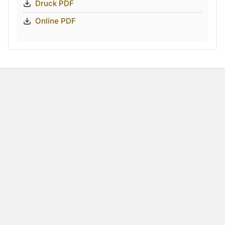
Druck PDF
Online PDF