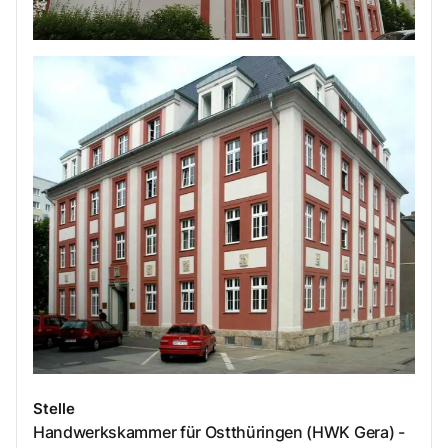
Stelle
Handwerkskammer für Ostthüringen (HWK Gera) -