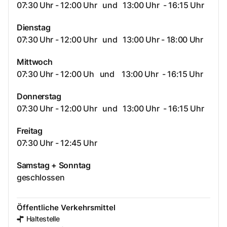
07:30 Uhr - 12:00 Uhr und 13:00 Uhr - 16:15 Uhr
Dienstag
07:30 Uhr - 12:00 Uhr und 13:00 Uhr - 18:00 Uhr
Mittwoch
07:30 Uhr - 12:00 Uh und 13:00 Uhr - 16:15 Uhr
Donnerstag
07:30 Uhr - 12:00 Uhr und 13:00 Uhr - 16:15 Uhr
Freitag
07:30 Uhr - 12:45 Uhr
Samstag + Sonntag
geschlossen
Öffentliche Verkehrsmittel
Haltestelle