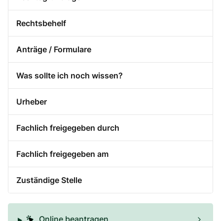
Rechtsbehelf
Anträge / Formulare
Was sollte ich noch wissen?
Urheber
Fachlich freigegeben durch
Fachlich freigegeben am
Zuständige Stelle
Online beantragen