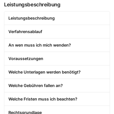
Leistungsbeschreibung
Leistungsbeschreibung
Verfahrensablauf
An wen muss ich mich wenden?
Voraussetzungen
Welche Unterlagen werden benötigt?
Welche Gebühren fallen an?
Welche Fristen muss ich beachten?
Rechtsgrundlage