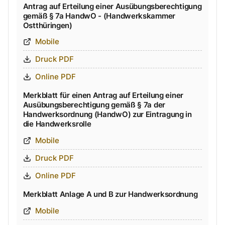
Antrag auf Erteilung einer Ausübungsberechtigung
gemäß § 7a HandwO - (Handwerkskammer
Ostthüringen)
Mobile
Druck PDF
Online PDF
Merkblatt für einen Antrag auf Erteilung einer
Ausübungsberechtigung gemäß § 7a der
Handwerksordnung (HandwO) zur Eintragung in
die Handwerksrolle
Mobile
Druck PDF
Online PDF
Merkblatt Anlage A und B zur Handwerksordnung
Mobile