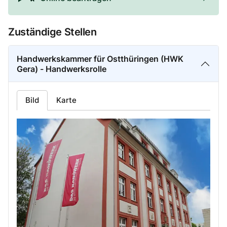
Zuständige Stellen
Handwerkskammer für Ostthüringen (HWK
Gera) - Handwerksrolle
Bild
Karte