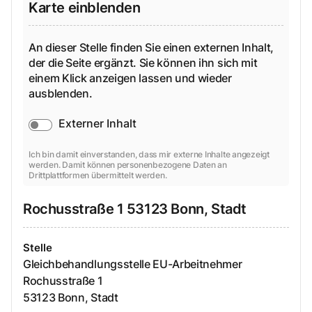
Karte einblenden
An dieser Stelle finden Sie einen externen Inhalt,
der die Seite ergänzt. Sie können ihn sich mit
einem Klick anzeigen lassen und wieder
ausblenden.
Externer Inhalt
Ich bin damit einverstanden, dass mir externe Inhalte angezeigt
werden. Damit können personenbezogene Daten an
Drittplattformen übermittelt werden.
Rochusstraße
1
53123
Bonn, Stadt
Stelle
Gleichbehandlungsstelle EU-Arbeitnehmer
Rochusstraße
1
53123
Bonn, Stadt