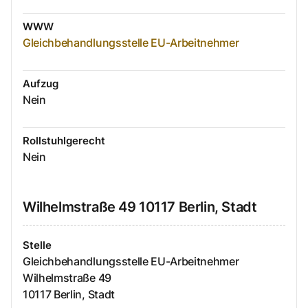
WWW
Gleichbehandlungsstelle EU-Arbeitnehmer
Aufzug
Nein
Rollstuhlgerecht
Nein
Wilhelmstraße
49
10117
Berlin, Stadt
Stelle
Gleichbehandlungsstelle EU-Arbeitnehmer
Wilhelmstraße
49
10117
Berlin, Stadt