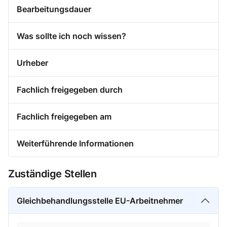
Bearbeitungsdauer
Was sollte ich noch wissen?
Urheber
Fachlich freigegeben durch
Fachlich freigegeben am
Weiterführende Informationen
Zuständige Stellen
Gleichbehandlungsstelle EU-Arbeitnehmer