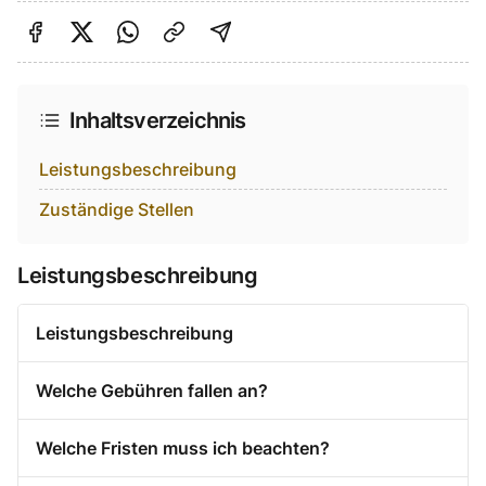
Auf Facebook teilen
Auf Twitter teilen
Per Link teilen
shareViaEmail
Inhaltsverzeichnis
Leistungsbeschreibung
Zuständige Stellen
Leistungsbeschreibung
Leistungsbeschreibung
Welche Gebühren fallen an?
Welche Fristen muss ich beachten?