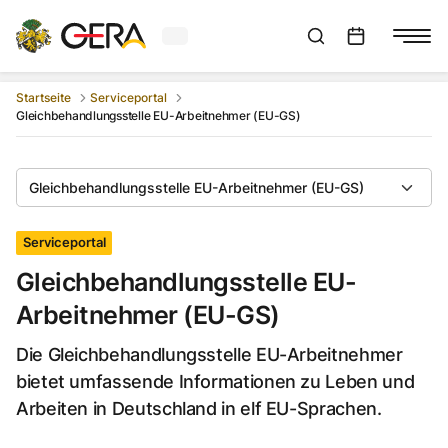
Aktuelles Wetter in Gera
Suchleiste anzeigen
:
Veranstaltungs
Startseite
Serviceportal
Gleichbehandlungsstelle EU-Arbeitnehmer (EU-GS)
Gleichbehandlungsstelle EU-Arbeitnehmer (EU-GS)
Serviceportal
Gleichbehandlungsstelle EU-
Arbeitnehmer (EU-GS)
Die Gleichbehandlungsstelle EU-Arbeitnehmer
bietet umfassende Informationen zu Leben und
Arbeiten in Deutschland in elf EU-Sprachen.