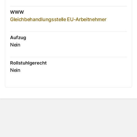
WWW
Gleichbehandlungsstelle EU-Arbeitnehmer
Aufzug
Nein
Rollstuhlgerecht
Nein