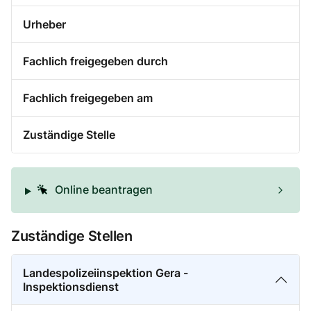
Urheber
Fachlich freigegeben durch
Fachlich freigegeben am
Zuständige Stelle
Online beantragen
Zuständige Stellen
Landespolizeiinspektion Gera -
Inspektionsdienst