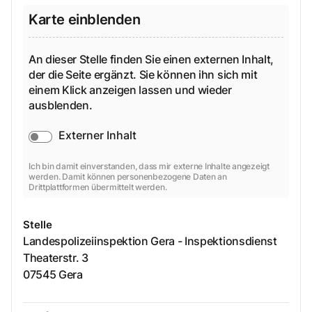
Karte einblenden
An dieser Stelle finden Sie einen externen Inhalt,
der die Seite ergänzt. Sie können ihn sich mit
einem Klick anzeigen lassen und wieder
ausblenden.
Externer Inhalt
Ich bin damit einverstanden, dass mir externe Inhalte angezeigt
werden. Damit können personenbezogene Daten an
Drittplattformen übermittelt werden.
Stelle
Landespolizeiinspektion Gera - Inspektionsdienst
Theaterstr.
3
07545
Gera