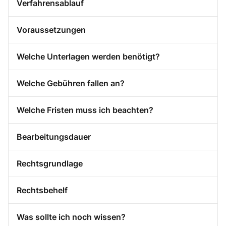
Verfahrensablauf
Voraussetzungen
Welche Unterlagen werden benötigt?
Welche Gebühren fallen an?
Welche Fristen muss ich beachten?
Bearbeitungsdauer
Rechtsgrundlage
Rechtsbehelf
Was sollte ich noch wissen?