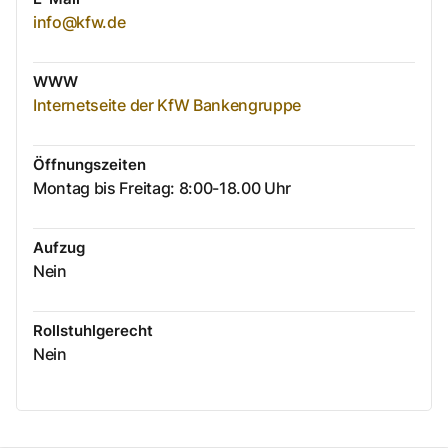
info@kfw.de
WWW
Internetseite der KfW Bankengruppe
Öffnungszeiten
Montag bis Freitag: 8:00-18.00 Uhr
Aufzug
Nein
Rollstuhlgerecht
Nein