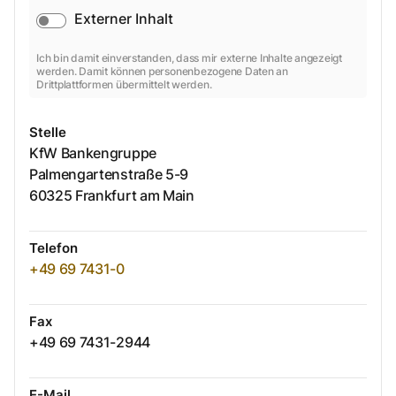
Externer Inhalt
Ich bin damit einverstanden, dass mir externe Inhalte angezeigt
werden. Damit können personenbezogene Daten an
Drittplattformen übermittelt werden.
Stelle
KfW Bankengruppe
Palmengartenstraße
5-9
60325
Frankfurt am Main
Telefon
+49 69 7431-0
Fax
+49 69 7431-2944
E-Mail