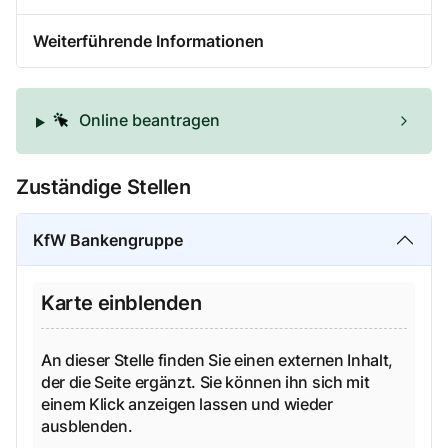
Weiterführende Informationen
Online beantragen
Zuständige Stellen
KfW Bankengruppe
Karte einblenden
An dieser Stelle finden Sie einen externen Inhalt,
der die Seite ergänzt. Sie können ihn sich mit
einem Klick anzeigen lassen und wieder
ausblenden.