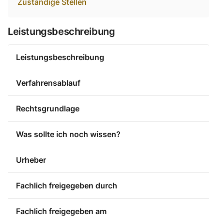
Zuständige Stellen
Leistungsbeschreibung
Leistungsbeschreibung
Verfahrensablauf
Rechtsgrundlage
Was sollte ich noch wissen?
Urheber
Fachlich freigegeben durch
Fachlich freigegeben am