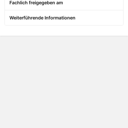
Fachlich freigegeben am
Weiterführende Informationen