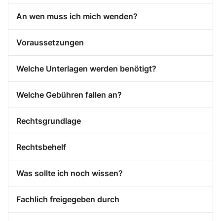
An wen muss ich mich wenden?
Voraussetzungen
Welche Unterlagen werden benötigt?
Welche Gebühren fallen an?
Rechtsgrundlage
Rechtsbehelf
Was sollte ich noch wissen?
Fachlich freigegeben durch