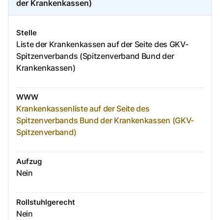
der Krankenkassen)
Stelle
Liste der Krankenkassen auf der Seite des GKV-
Spitzenverbands (Spitzenverband Bund der
Krankenkassen)
WWW
Krankenkassenliste auf der Seite des
Spitzenverbands Bund der Krankenkassen (GKV-
Spitzenverband)
Aufzug
Nein
Rollstuhlgerecht
Nein