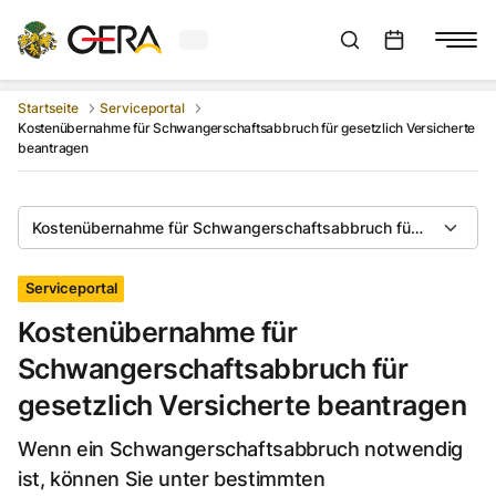
Aktuelles Wetter in Gera
Suchleiste anzeigen
:
Veranstaltungs
Startseite
Serviceportal
Kostenübernahme für Schwangerschaftsabbruch für gesetzlich Versicherte
beantragen
Kostenübernahme für Schwangerschaftsabbruch für gesetzlich
Serviceportal
Kostenübernahme für
Schwangerschaftsabbruch für
gesetzlich Versicherte beantragen
Wenn ein Schwangerschaftsabbruch notwendig
ist, können Sie unter bestimmten