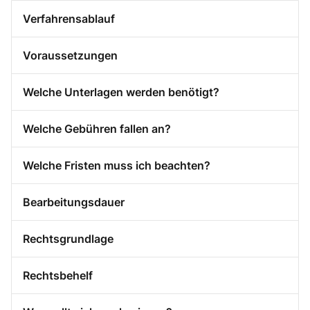
Verfahrensablauf
Voraussetzungen
Welche Unterlagen werden benötigt?
Welche Gebühren fallen an?
Welche Fristen muss ich beachten?
Bearbeitungsdauer
Rechtsgrundlage
Rechtsbehelf