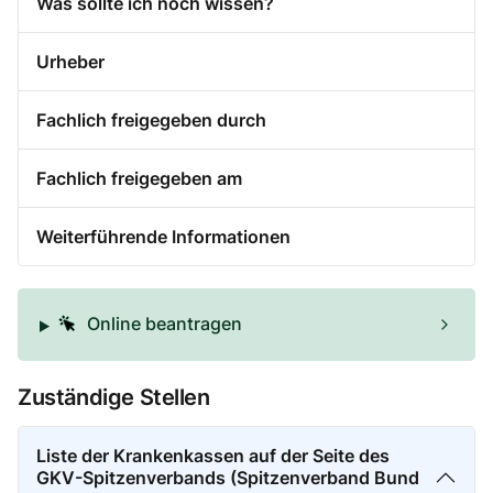
Was sollte ich noch wissen?
Urheber
Fachlich freigegeben durch
Fachlich freigegeben am
Weiterführende Informationen
Online beantragen
Zuständige Stellen
Liste der Krankenkassen auf der Seite des
GKV-Spitzenverbands (Spitzenverband Bund