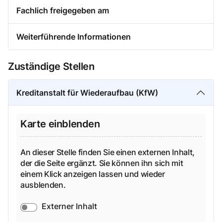
Fachlich freigegeben am
Weiterführende Informationen
Zuständige Stellen
Kreditanstalt für Wiederaufbau (KfW)
Karte einblenden
An dieser Stelle finden Sie einen externen Inhalt,
der die Seite ergänzt. Sie können ihn sich mit
einem Klick anzeigen lassen und wieder
ausblenden.
Externer Inhalt