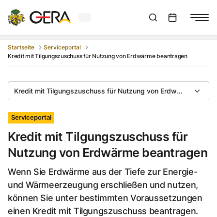
Aktuelles Wetter in Gera
Suchleiste anzeigen
:
Veranstaltungs
Startseite
Serviceportal
Kredit mit Tilgungszuschuss für Nutzung von Erdwärme beantragen
Kredit mit Tilgungszuschuss für Nutzung von Erdwärme beant
Serviceportal
Kredit mit Tilgungszuschuss für
Nutzung von Erdwärme beantragen
Wenn Sie Erdwärme aus der Tiefe zur Energie-
und Wärmeerzeugung erschließen und nutzen,
können Sie unter bestimmten Voraussetzungen
einen Kredit mit Tilgungszuschuss beantragen.