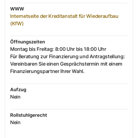
WWW
Internetseite der Kreditanstalt für Wiederaufbau
(KfW)
Öffnungszeiten
Montag bis Freitag: 8:00 Uhr bis 18:00 Uhr
Für Beratung zur Finanzierung und Antragstellung:
Vereinbaren Sie einen Gesprächstermin mit einem
Finanzierungspartner Ihrer Wahl.
Aufzug
Nein
Rollstuhlgerecht
Nein