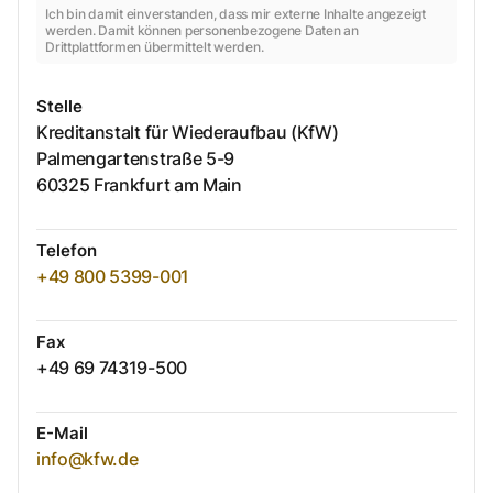
Ich bin damit einverstanden, dass mir externe Inhalte angezeigt
werden. Damit können personenbezogene Daten an
Drittplattformen übermittelt werden.
Stelle
Kreditanstalt für Wiederaufbau (KfW)
Palmengartenstraße
5-9
60325
Frankfurt am Main
Telefon
+49 800 5399-001
Fax
+49 69 74319-500
E-Mail
info@kfw.de