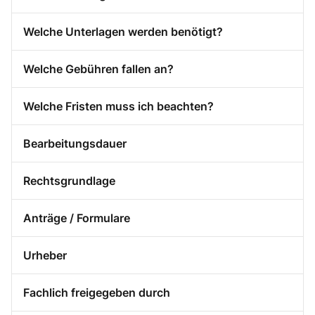
Welche Unterlagen werden benötigt?
Welche Gebühren fallen an?
Welche Fristen muss ich beachten?
Bearbeitungsdauer
Rechtsgrundlage
Anträge / Formulare
Urheber
Fachlich freigegeben durch