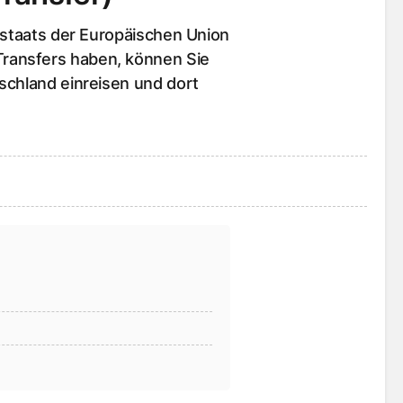
dstaats der Europäischen Union
ransfers haben, können Sie
schland einreisen und dort