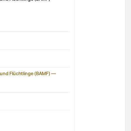
 und Flüchtlinge (BAMF) —