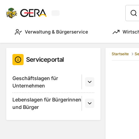
Aktuelles Wetter in Gera
:
Verwaltung & Bürgerservice
Wirtsc
Startseite
Se
Serviceportal
Geschäftslagen für
Unternehmen
Lebenslagen für Bürgerinnen
und Bürger