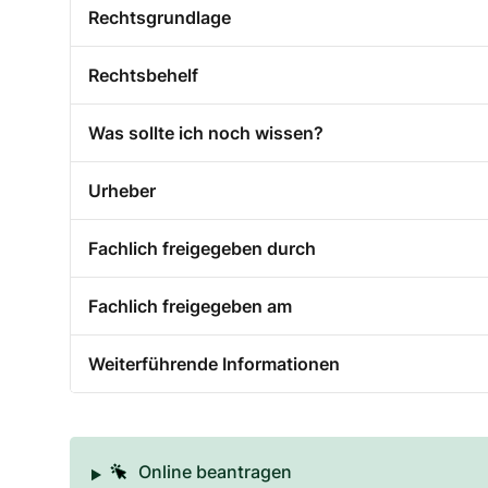
Rechtsgrundlage
Rechtsbehelf
Was sollte ich noch wissen?
Urheber
Fachlich freigegeben durch
Fachlich freigegeben am
Weiterführende Informationen
Online beantragen