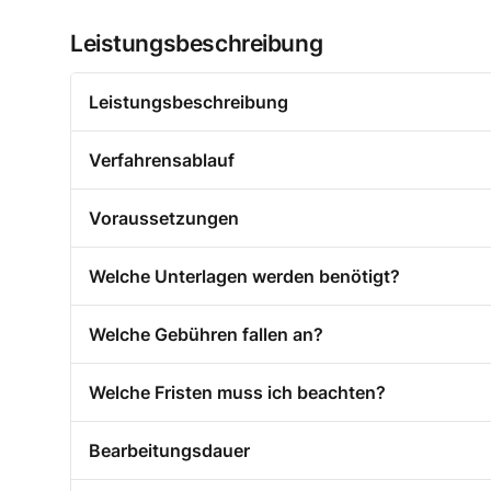
Leistungsbeschreibung
Leistungsbeschreibung
Verfahrensablauf
Voraussetzungen
Welche Unterlagen werden benötigt?
Welche Gebühren fallen an?
Welche Fristen muss ich beachten?
Bearbeitungsdauer