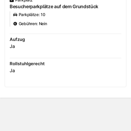
Besucherparkplätze auf dem Grundstück
Parkplätze
:
10
Gebühren
:
Nein
Aufzug
Ja
Rollstuhlgerecht
Ja