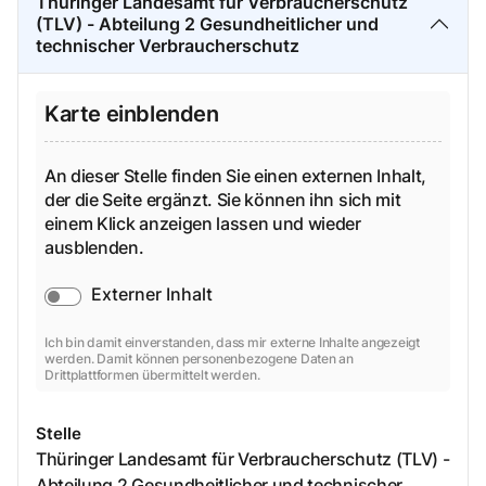
Thüringer Landesamt für Verbraucherschutz
(TLV) - Abteilung 2 Gesundheitlicher und
technischer Verbraucherschutz
Karte einblenden
An dieser Stelle finden Sie einen externen Inhalt,
der die Seite ergänzt. Sie können ihn sich mit
einem Klick anzeigen lassen und wieder
ausblenden.
Externer Inhalt
Ich bin damit einverstanden, dass mir externe Inhalte angezeigt
werden. Damit können personenbezogene Daten an
Drittplattformen übermittelt werden.
Stelle
Thüringer Landesamt für Verbraucherschutz (TLV) -
Abteilung 2 Gesundheitlicher und technischer