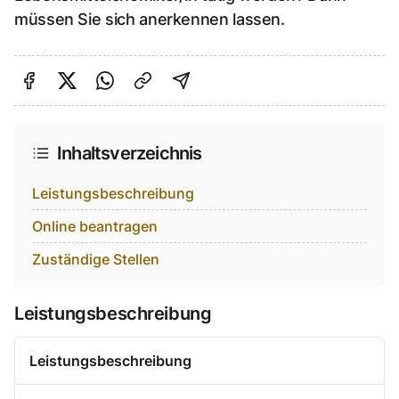
müssen Sie sich anerkennen lassen.
Auf Facebook teilen
Auf Twitter teilen
Per Link teilen
shareViaEmail
Inhaltsverzeichnis
Leistungsbeschreibung
Online beantragen
Zuständige Stellen
Leistungsbeschreibung
Leistungsbeschreibung