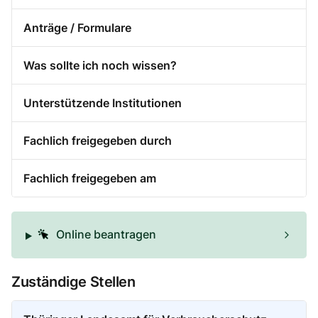
Anträge / Formulare
Was sollte ich noch wissen?
Unterstützende Institutionen
Fachlich freigegeben durch
Fachlich freigegeben am
Online beantragen
Zuständige Stellen