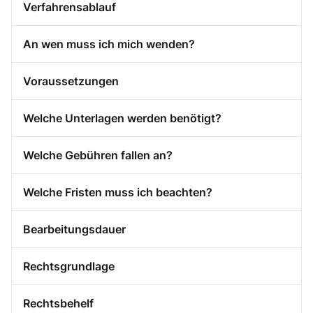
Verfahrensablauf
An wen muss ich mich wenden?
Voraussetzungen
Welche Unterlagen werden benötigt?
Welche Gebühren fallen an?
Welche Fristen muss ich beachten?
Bearbeitungsdauer
Rechtsgrundlage
Rechtsbehelf