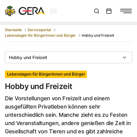
Aktuelles Wetter in Gera
Suchleiste anzeigen
:
Veranstaltungs
Startseite
Serviceportal
Lebenslagen für Bürgerinnen und Bürger
Hobby und Freizeit
Hobby und Freizeit
Lebenslagen für Bürgerinnen und Bürger
Hobby und Freizeit
Die Vorstellungen von Freizeit und einem
ausgefüllten Privatleben können sehr
unterschiedlich sein. Manche zieht es zu Festen
und Veranstaltungen, andere genießen die Zeit in
Gesellschaft von Tieren und es gibt zahlreiche