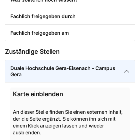
Fachlich freigegeben durch
Fachlich freigegeben am
Zuständige Stellen
Duale Hochschule Gera-Eisenach - Campus
Gera
Karte einblenden
An dieser Stelle finden Sie einen externen Inhalt,
der die Seite ergänzt. Sie können ihn sich mit
einem Klick anzeigen lassen und wieder
ausblenden.