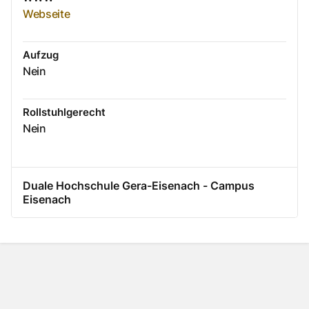
Webseite
Aufzug
Nein
Rollstuhlgerecht
Nein
Duale Hochschule Gera-Eisenach - Campus
Eisenach