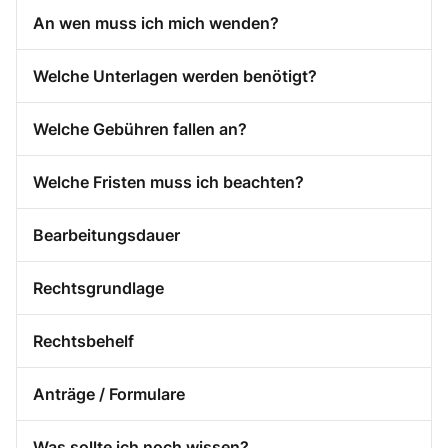
An wen muss ich mich wenden?
Welche Unterlagen werden benötigt?
Welche Gebühren fallen an?
Welche Fristen muss ich beachten?
Bearbeitungsdauer
Rechtsgrundlage
Rechtsbehelf
Anträge / Formulare
Was sollte ich noch wissen?