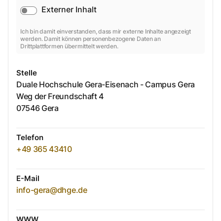
Externer Inhalt
Ich bin damit einverstanden, dass mir externe Inhalte angezeigt
werden. Damit können personenbezogene Daten an
Drittplattformen übermittelt werden.
Stelle
Duale Hochschule Gera-Eisenach - Campus Gera
Weg der Freundschaft
4
07546
Gera
Telefon
+49 365 43410
E-Mail
info-gera@dhge.de
WWW