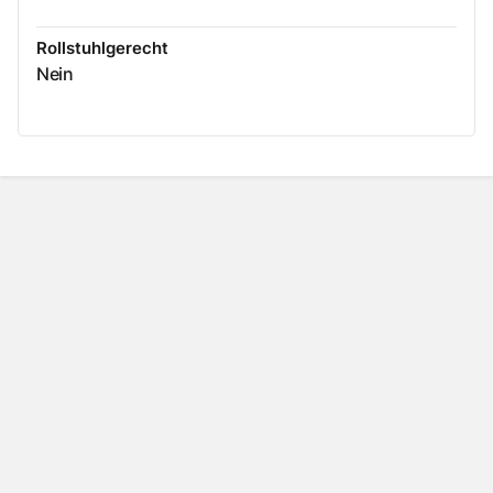
Rollstuhlgerecht
Nein