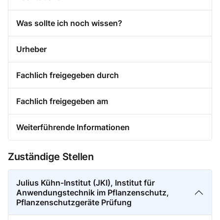
Was sollte ich noch wissen?
Urheber
Fachlich freigegeben durch
Fachlich freigegeben am
Weiterführende Informationen
Zuständige Stellen
Julius Kühn-Institut (JKI), Institut für
Anwendungstechnik im Pflanzenschutz,
Pflanzenschutzgeräte Prüfung