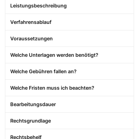
Leistungsbeschreibung
Verfahrensablauf
Voraussetzungen
Welche Unterlagen werden benötigt?
Welche Gebühren fallen an?
Welche Fristen muss ich beachten?
Bearbeitungsdauer
Rechtsgrundlage
Rechtsbehelf