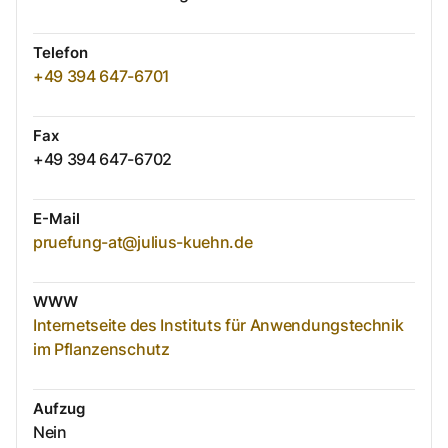
Telefon
+49 394 647-6701
Fax
+49 394 647-6702
E-Mail
pruefung-at@julius-kuehn.de
WWW
Internetseite des Instituts für Anwendungstechnik
im Pflanzenschutz
Aufzug
Nein