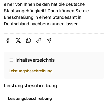
einer von Ihnen beiden hat die deutsche
Staatsangehörigkeit? Dann können Sie die
Eheschließung in einem Standesamt in
Deutschland nachbeurkunden lassen.
Auf Facebook teilen
Auf Twitter teilen
Per Link teilen
shareViaEmail
Inhaltsverzeichnis
Leistungsbeschreibung
Leistungsbeschreibung
Leistungsbeschreibung