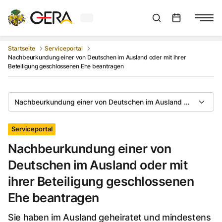
Aktuelles Wetter in Gera
Suchleiste anzeigen
:
Veranstaltungs
Startseite
Serviceportal
Nachbeurkundung einer von Deutschen im Ausland oder mit ihrer
Beteiligung geschlossenen Ehe beantragen
Nachbeurkundung einer von Deutschen im Ausland oder mit ihr
Serviceportal
Nachbeurkundung einer von
Deutschen im Ausland oder mit
ihrer Beteiligung geschlossenen
Ehe beantragen
Sie haben im Ausland geheiratet und mindestens