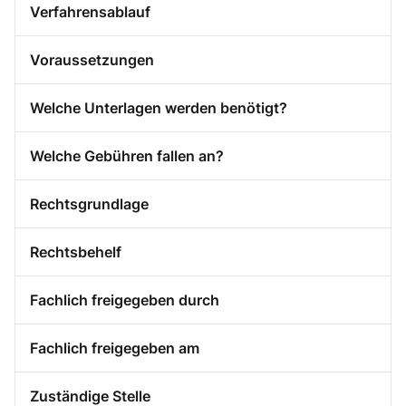
Verfahrensablauf
Voraussetzungen
Welche Unterlagen werden benötigt?
Welche Gebühren fallen an?
Rechtsgrundlage
Rechtsbehelf
Fachlich freigegeben durch
Fachlich freigegeben am
Zuständige Stelle