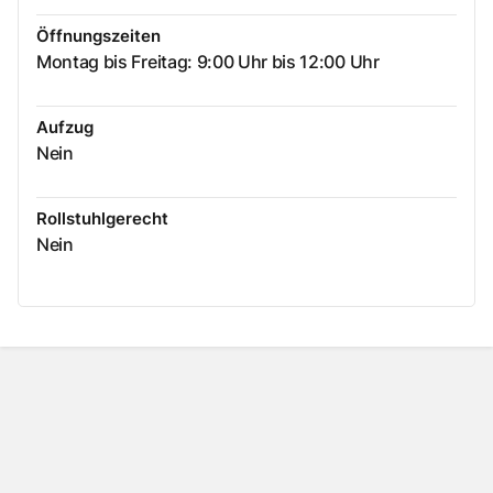
Öffnungszeiten
Montag bis Freitag: 9:00 Uhr bis 12:00 Uhr
Aufzug
Nein
Rollstuhlgerecht
Nein