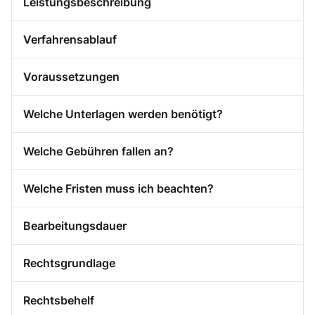
Leistungsbeschreibung
Verfahrensablauf
Voraussetzungen
Welche Unterlagen werden benötigt?
Welche Gebühren fallen an?
Welche Fristen muss ich beachten?
Bearbeitungsdauer
Rechtsgrundlage
Rechtsbehelf