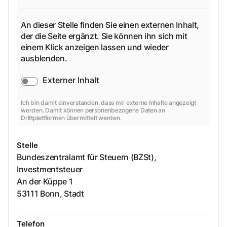
An dieser Stelle finden Sie einen externen Inhalt,
der die Seite ergänzt. Sie können ihn sich mit
einem Klick anzeigen lassen und wieder
ausblenden.
Externer Inhalt
Ich bin damit einverstanden, dass mir externe Inhalte angezeigt
werden. Damit können personenbezogene Daten an
Drittplattformen übermittelt werden.
Stelle
Bundeszentralamt für Steuern (BZSt),
Investmentsteuer
An der Küppe
1
53111
Bonn, Stadt
Telefon