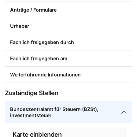
Anträge / Formulare
Urheber
Fachlich freigegeben durch
Fachlich freigegeben am
Weiterführende Informationen
Zuständige Stellen
Bundeszentralamt für Steuern (BZSt),
Investmentsteuer
Karte einblenden