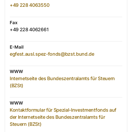
+49 228 4063550
Fax
+49 228 4062661
E-Mail
egfest.ausl.spez-fonds@bzst.bund.de
WWW
Internetseite des Bundeszentralamts für Steuern
(BZSt)
WWW
Kontaktformular für Spezial-Investmentfonds auf
der Internetseite des Bundeszentralamts für
Steuern (BZSt)