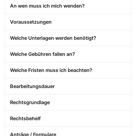
An wen muss ich mich wenden?
Voraussetzungen
Welche Unterlagen werden benötigt?
Welche Gebühren fallen an?
Welche Fristen muss ich beachten?
Bearbeitungsdauer
Rechtsgrundlage
Rechtsbehelf
Anträge / Formulare