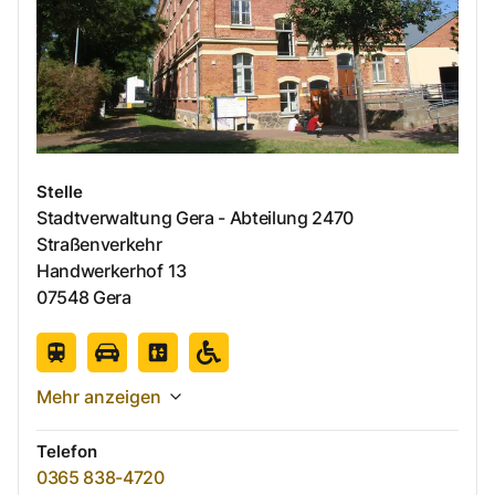
Stelle
Stadtverwaltung Gera - Abteilung 2470
Straßenverkehr
Handwerkerhof
13
07548
Gera
Mehr anzeigen
Telefon
0365 838-4720