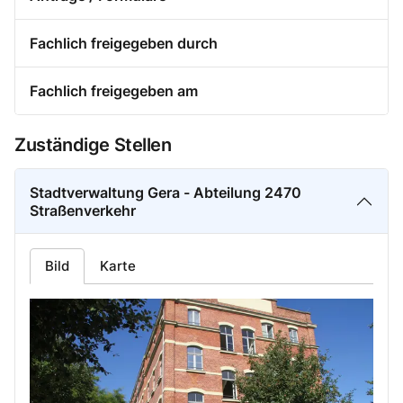
Fachlich freigegeben durch
Fachlich freigegeben am
Zuständige Stellen
Stadtverwaltung Gera - Abteilung 2470
Straßenverkehr
Bild
Karte