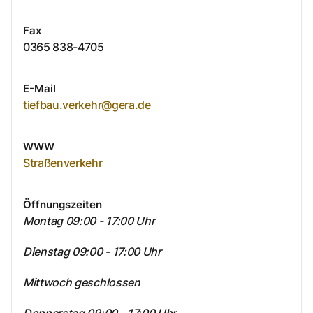
Fax
0365 838-4705
E-Mail
tiefbau.verkehr@gera.de
WWW
Straßenverkehr
Öffnungszeiten
Montag 09:00 - 17:00 Uhr
Dienstag 09:00 - 17:00 Uhr
Mittwoch geschlossen
Donnerstag 09:00 - 17:00 Uhr