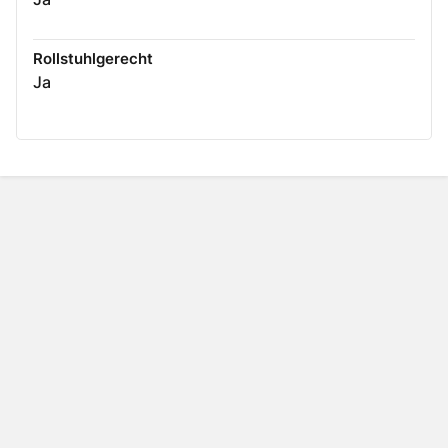
Rollstuhlgerecht
Ja