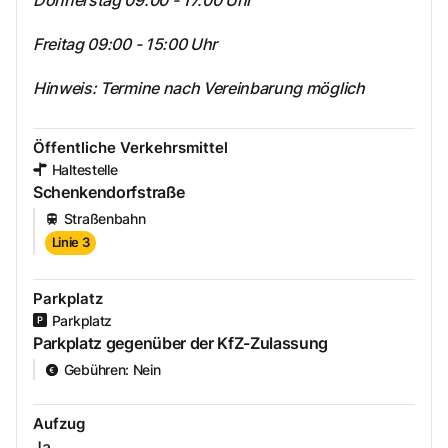
Freitag 09:00 - 15:00 Uhr
Hinweis: Termine nach Vereinbarung möglich
Öffentliche Verkehrsmittel
Haltestelle
Schenkendorfstraße
Straßenbahn
Linie 3
Parkplatz
Parkplatz
Parkplatz gegenüber der KfZ-Zulassung
Gebühren
:
Nein
Aufzug
Ja