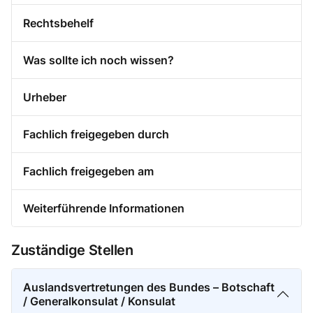
Rechtsbehelf
Was sollte ich noch wissen?
Urheber
Fachlich freigegeben durch
Fachlich freigegeben am
Weiterführende Informationen
Zuständige Stellen
Auslandsvertretungen des Bundes – Botschaft
/ Generalkonsulat / Konsulat