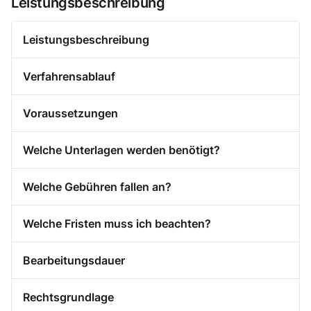
Leistungsbeschreibung
Leistungsbeschreibung
Verfahrensablauf
Voraussetzungen
Welche Unterlagen werden benötigt?
Welche Gebühren fallen an?
Welche Fristen muss ich beachten?
Bearbeitungsdauer
Rechtsgrundlage