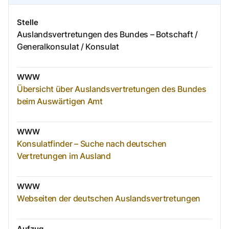
Stelle
Auslandsvertretungen des Bundes – Botschaft /
Generalkonsulat / Konsulat
WWW
Übersicht über Auslandsvertretungen des Bundes
beim Auswärtigen Amt
WWW
Konsulatfinder – Suche nach deutschen
Vertretungen im Ausland
WWW
Webseiten der deutschen Auslandsvertretungen
Aufzug