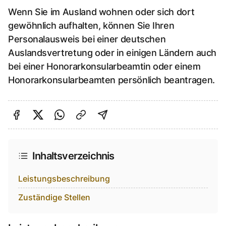
Wenn Sie im Ausland wohnen oder sich dort
gewöhnlich aufhalten, können Sie Ihren
Personalausweis bei einer deutschen
Auslandsvertretung oder in einigen Ländern auch
bei einer Honorarkonsularbeamtin oder einem
Honorarkonsularbeamten persönlich beantragen.
Auf Facebook teilen
Auf Twitter teilen
Per Link teilen
shareViaEmail
Inhaltsverzeichnis
Leistungsbeschreibung
Zuständige Stellen