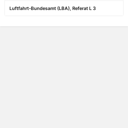
Luftfahrt-Bundesamt (LBA), Referat L 3