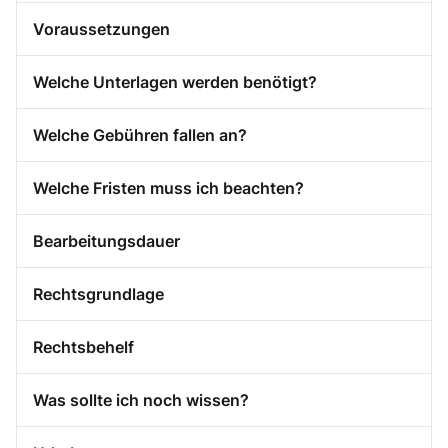
Voraussetzungen
Welche Unterlagen werden benötigt?
Welche Gebühren fallen an?
Welche Fristen muss ich beachten?
Bearbeitungsdauer
Rechtsgrundlage
Rechtsbehelf
Was sollte ich noch wissen?