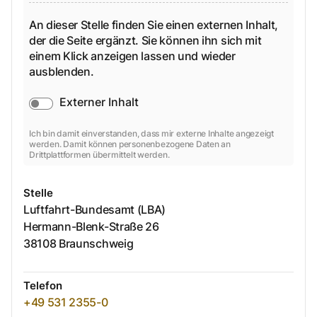
An dieser Stelle finden Sie einen externen Inhalt,
der die Seite ergänzt. Sie können ihn sich mit
einem Klick anzeigen lassen und wieder
ausblenden.
Externer Inhalt
Ich bin damit einverstanden, dass mir externe Inhalte angezeigt
werden. Damit können personenbezogene Daten an
Drittplattformen übermittelt werden.
Stelle
Luftfahrt-Bundesamt (LBA)
Hermann-Blenk-Straße
26
38108
Braunschweig
Telefon
+49 531 2355-0