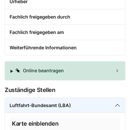
Urheber
Fachlich freigegeben durch
Fachlich freigegeben am
Weiterführende Informationen
Online beantragen
Zuständige Stellen
Luftfahrt-Bundesamt (LBA)
Karte einblenden