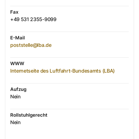
Fax
+49 531 2355-9099
E-Mail
poststelle@lba.de
WWW
Internetseite des Luftfahrt-Bundesamts (LBA)
Aufzug
Nein
Rollstuhlgerecht
Nein