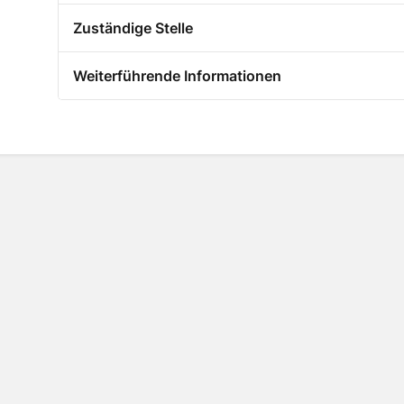
Zuständige Stelle
Weiterführende Informationen