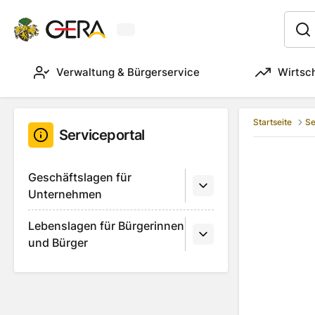
Aktuelles Wetter in Gera
:
Verwaltung & Bürgerservice
Wirtsc
Startseite
Se
Serviceportal
Geschäftslagen für
Unternehmen
Lebenslagen für Bürgerinnen
und Bürger