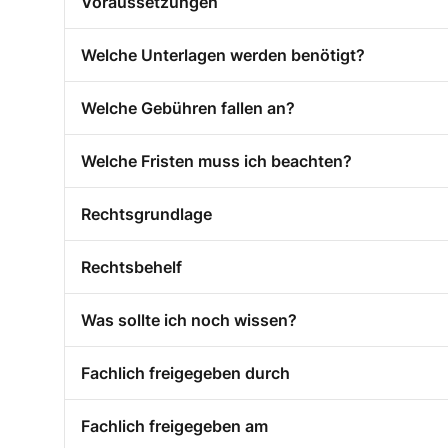
Voraussetzungen
Welche Unterlagen werden benötigt?
Welche Gebühren fallen an?
Welche Fristen muss ich beachten?
Rechtsgrundlage
Rechtsbehelf
Was sollte ich noch wissen?
Fachlich freigegeben durch
Fachlich freigegeben am