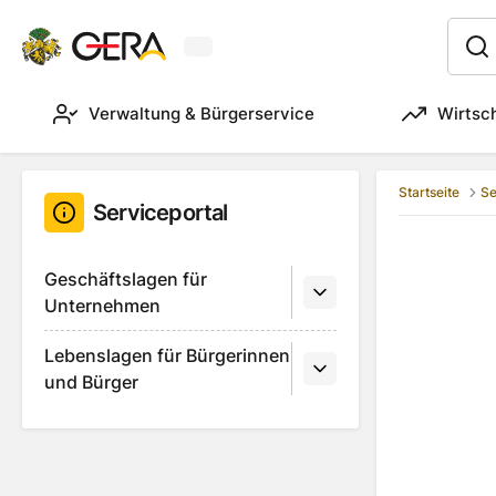
Aktuelles Wetter in Gera
:
Verwaltung & Bürgerservice
Wirtsc
Startseite
Se
Serviceportal
Geschäftslagen für
Unternehmen
Lebenslagen für Bürgerinnen
und Bürger