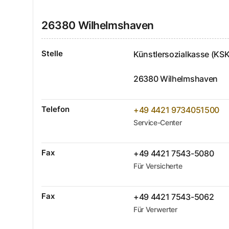
26380
Wilhelmshaven
Stelle
Künstlersozialkasse (KSK
26380
Wilhelmshaven
Telefon
+49 4421 9734051500
Service-Center
Fax
+49 4421 7543-5080
Für Versicherte
Fax
+49 4421 7543-5062
Für Verwerter