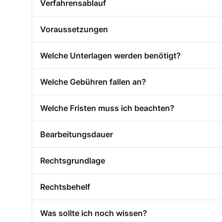
Verfahrensablauf
Voraussetzungen
Welche Unterlagen werden benötigt?
Welche Gebühren fallen an?
Welche Fristen muss ich beachten?
Bearbeitungsdauer
Rechtsgrundlage
Rechtsbehelf
Was sollte ich noch wissen?