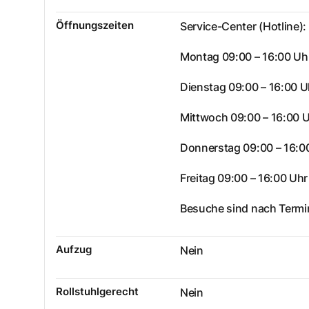
Öffnungszeiten
Service-Center (Hotline):
Montag 09:00 – 16:00 Uh
Dienstag 09:00 – 16:00 U
Mittwoch 09:00 – 16:00 
Donnerstag 09:00 – 16:0
Freitag 09:00 – 16:00 Uhr
Besuche sind nach Termi
Aufzug
Nein
Rollstuhlgerecht
Nein