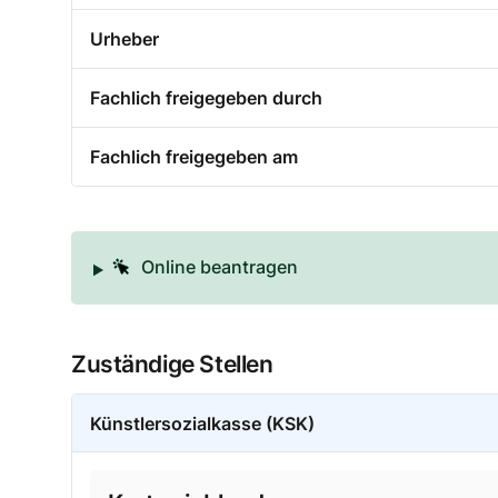
Urheber
Fachlich freigegeben durch
Fachlich freigegeben am
Online beantragen
Zuständige Stellen
Künstlersozialkasse (KSK)