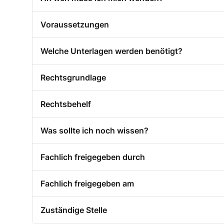
Voraussetzungen
Welche Unterlagen werden benötigt?
Rechtsgrundlage
Rechtsbehelf
Was sollte ich noch wissen?
Fachlich freigegeben durch
Fachlich freigegeben am
Zuständige Stelle