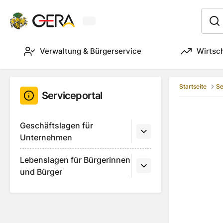
Aktuelles Wetter in Gera
:
Verwaltung & Bürgerservice
Wirtsc
Startseite
Se
Serviceportal
Geschäftslagen für
Unternehmen
Lebenslagen für Bürgerinnen
und Bürger