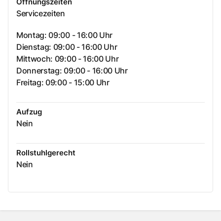
Öffnungszeiten
Servicezeiten
Montag: 09:00 - 16:00 Uhr
Dienstag: 09:00 - 16:00 Uhr
Mittwoch: 09:00 - 16:00 Uhr
Donnerstag: 09:00 - 16:00 Uhr
Freitag: 09:00 - 15:00 Uhr
Aufzug
Nein
Rollstuhlgerecht
Nein