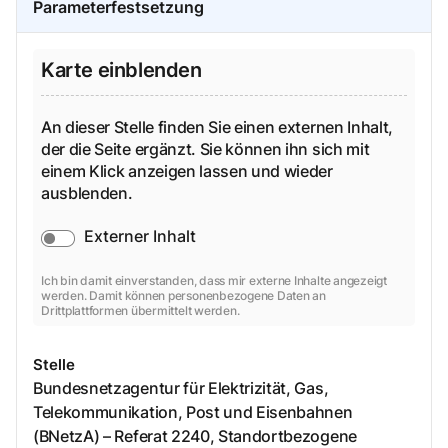
Parameterfestsetzung
Karte einblenden
An dieser Stelle finden Sie einen externen Inhalt,
der die Seite ergänzt. Sie können ihn sich mit
einem Klick anzeigen lassen und wieder
ausblenden.
Externer Inhalt
Ich bin damit einverstanden, dass mir externe Inhalte angezeigt
werden. Damit können personenbezogene Daten an
Drittplattformen übermittelt werden.
Stelle
Bundesnetzagentur für Elektrizität, Gas,
Telekommunikation, Post und Eisenbahnen
(BNetzA) – Referat 2240, Standortbezogene