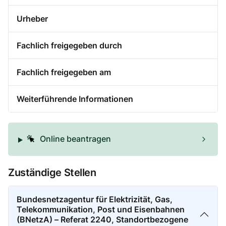
Urheber
Fachlich freigegeben durch
Fachlich freigegeben am
Weiterführende Informationen
Online beantragen
Zuständige Stellen
Bundesnetzagentur für Elektrizität, Gas,
Telekommunikation, Post und Eisenbahnen
(BNetzA) – Referat 2240, Standortbezogene