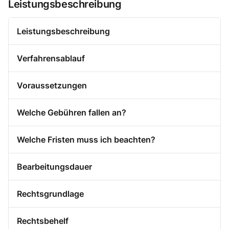
Leistungsbeschreibung
Leistungsbeschreibung
Verfahrensablauf
Voraussetzungen
Welche Gebühren fallen an?
Welche Fristen muss ich beachten?
Bearbeitungsdauer
Rechtsgrundlage
Rechtsbehelf