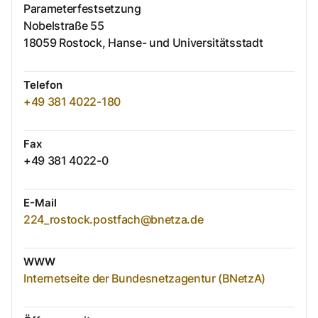
Parameterfestsetzung
Nobelstraße
55
18059
Rostock, Hanse- und Universitätsstadt
Telefon
+49 381 4022-180
Fax
+49 381 4022-0
E-Mail
224_rostock.postfach@bnetza.de
WWW
Internetseite der Bundesnetzagentur (BNetzA)