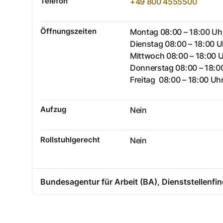
Telefon
+49 800 4555500
Öffnungszeiten
Montag 08:00 – 18:00 Uh
Dienstag 08:00 – 18:00 U
Mittwoch 08:00 – 18:00 
Donnerstag 08:00 – 18:0
Freitag 08:00 – 18:00 Uh
Aufzug
Nein
Rollstuhlgerecht
Nein
Bundesagentur für Arbeit (BA), Dienststellenfin