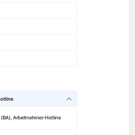
otline
 (BA), Arbeitnehmer-Hotline