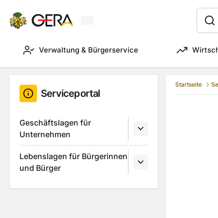
Aktuelles Wetter in Gera
:
Verwaltung & Bürgerservice
Wirtsc
Startseite
Se
Serviceportal
Geschäftslagen für
Unternehmen
Lebenslagen für Bürgerinnen
und Bürger