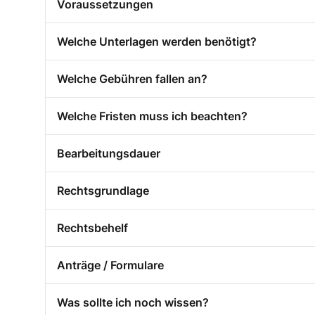
Voraussetzungen
Welche Unterlagen werden benötigt?
Welche Gebühren fallen an?
Welche Fristen muss ich beachten?
Bearbeitungsdauer
Rechtsgrundlage
Rechtsbehelf
Anträge / Formulare
Was sollte ich noch wissen?