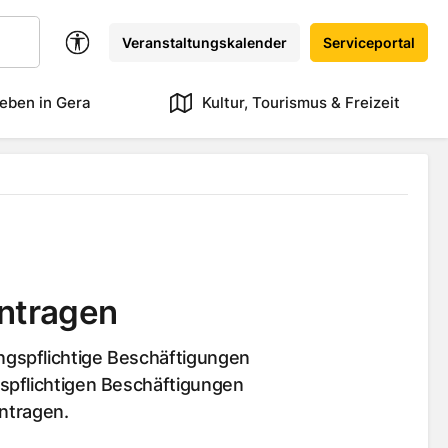
Veranstaltungskalender
Serviceportal
eben in Gera
Kultur, Tourismus & Freizeit
antragen
gspflichtige Beschäftigungen
spflichtigen Beschäftigungen
antragen.