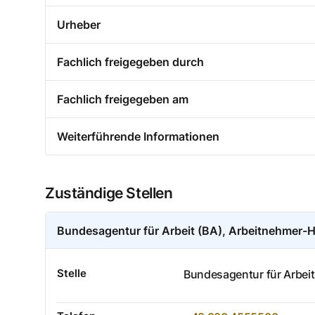
Urheber
Fachlich freigegeben durch
Fachlich freigegeben am
Weiterführende Informationen
Zuständige Stellen
Bundesagentur für Arbeit (BA), Arbeitnehmer-H
Stelle
Bundesagentur für Arbeit