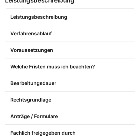
Leistungsbeschreibung
Leistungsbeschreibung
Verfahrensablauf
Voraussetzungen
Welche Fristen muss ich beachten?
Bearbeitungsdauer
Rechtsgrundlage
Anträge / Formulare
Fachlich freigegeben durch