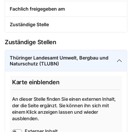
Fachlich freigegeben am
Zuständige Stelle
Zuständige Stellen
Thüringer Landesamt Umwelt, Bergbau und
Naturschutz (TLUBN)
Karte einblenden
An dieser Stelle finden Sie einen externen Inhalt,
der die Seite ergänzt. Sie können ihn sich mit
einem Klick anzeigen lassen und wieder
ausblenden.
Externer Inhalt