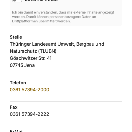
Ich bin damit einverstanden, dass mir externe Inhalte angezeigt
werden. Damit können personenbezogene Daten an
Drittplattformen übermittelt werden.
Stelle
Thüringer Landesamt Umwelt, Bergbau und
Naturschutz (TLUBN)
Göschwitzer Str.
41
07745
Jena
Telefon
0361 57394-2000
Fax
0361 57394-2222
E-Mail