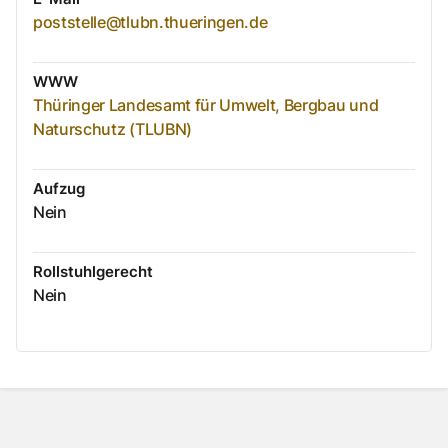
poststelle@tlubn.thueringen.de
WWW
Thüringer Landesamt für Umwelt, Bergbau und
Naturschutz (TLUBN)
Aufzug
Nein
Rollstuhlgerecht
Nein