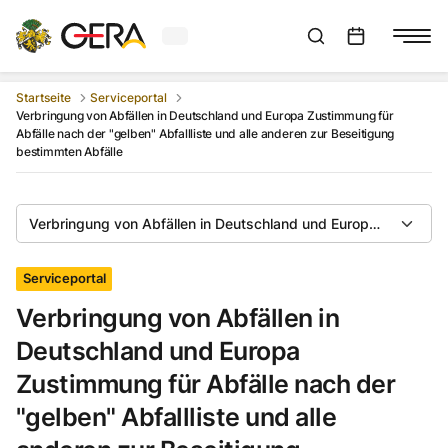
Aktuelles Wetter in Gera
Suchleiste anzeigen
:
Veranstaltungs
Startseite
Serviceportal
Verbringung von Abfällen in Deutschland und Europa Zustimmung für
Abfälle nach der "gelben" Abfallliste und alle anderen zur Beseitigung
bestimmten Abfälle
Verbringung von Abfällen in Deutschland und Europa Zustimmung
Serviceportal
Verbringung von Abfällen in
Deutschland und Europa
Zustimmung für Abfälle nach der
"gelben" Abfallliste und alle