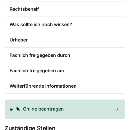
Rechtsbehelf
Was sollte ich noch wissen?
Urheber
Fachlich freigegeben durch
Fachlich freigegeben am
Weiterführende Informationen
Online beantragen
Zuständige Stellen