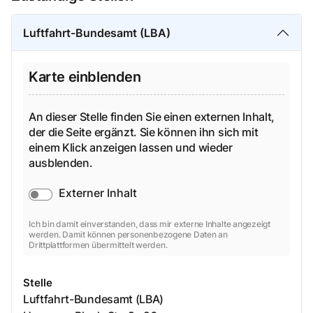
Luftfahrt-Bundesamt (LBA)
Karte einblenden
An dieser Stelle finden Sie einen externen Inhalt,
der die Seite ergänzt. Sie können ihn sich mit
einem Klick anzeigen lassen und wieder
ausblenden.
Externer Inhalt
Ich bin damit einverstanden, dass mir externe Inhalte angezeigt
werden. Damit können personenbezogene Daten an
Drittplattformen übermittelt werden.
Stelle
Luftfahrt-Bundesamt (LBA)