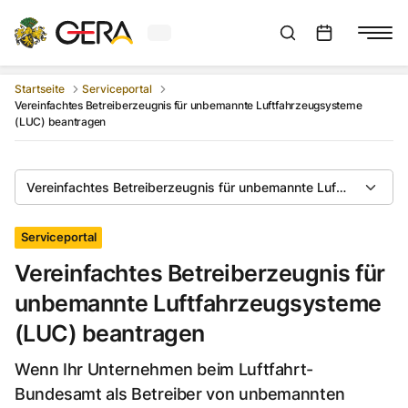
Aktuelles Wetter in Gera
Suchleiste anzeigen
:
Veranstaltungs
Startseite
Serviceportal
Vereinfachtes Betreiberzeugnis für unbemannte Luftfahrzeugsysteme
(LUC) beantragen
Vereinfachtes Betreiberzeugnis für unbemannte Luftfahrzeug
Serviceportal
Vereinfachtes Betreiberzeugnis für
unbemannte Luftfahrzeugsysteme
(LUC) beantragen
Wenn Ihr Unternehmen beim Luftfahrt-
Bundesamt als Betreiber von unbemannten