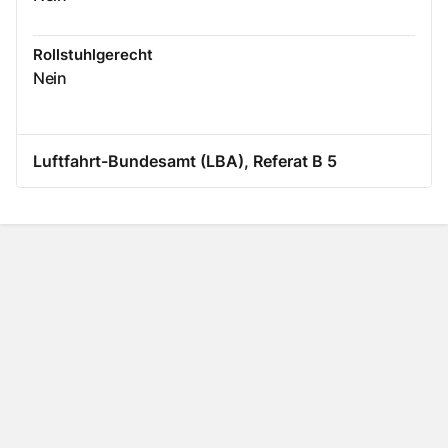
Rollstuhlgerecht
Nein
Luftfahrt-Bundesamt (LBA), Referat B 5