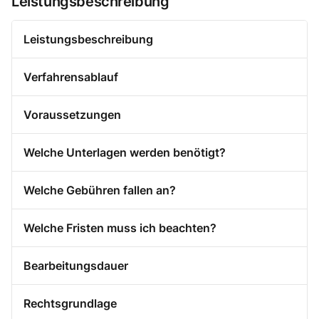
Leistungsbeschreibung
Leistungsbeschreibung
Verfahrensablauf
Voraussetzungen
Welche Unterlagen werden benötigt?
Welche Gebühren fallen an?
Welche Fristen muss ich beachten?
Bearbeitungsdauer
Rechtsgrundlage