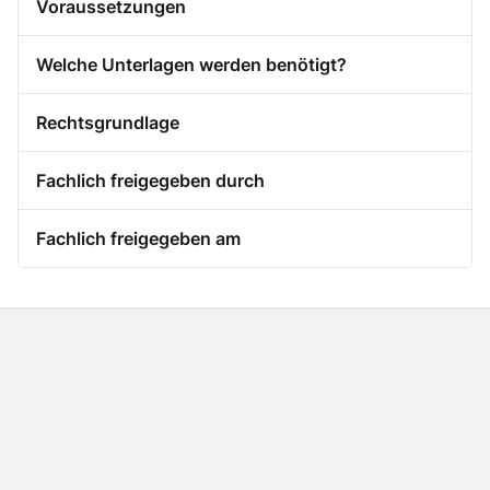
Voraussetzungen
Welche Unterlagen werden benötigt?
Rechtsgrundlage
Fachlich freigegeben durch
Fachlich freigegeben am