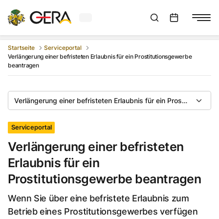
Aktuelles Wetter in Gera
Suchleiste anzeigen
:
Veranstaltungs
Startseite
Serviceportal
Verlängerung einer befristeten Erlaubnis für ein Prostitutionsgewerbe
beantragen
Verlängerung einer befristeten Erlaubnis für ein Prostitutions
Serviceportal
Verlängerung einer befristeten
Erlaubnis für ein
Prostitutionsgewerbe beantragen
Wenn Sie über eine befristete Erlaubnis zum
Betrieb eines Prostitutionsgewerbes verfügen