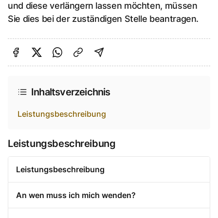
und diese verlängern lassen möchten, müssen
Sie dies bei der zuständigen Stelle beantragen.
Auf Facebook teilen
Auf Twitter teilen
Per Link teilen
shareViaEmail
Inhaltsverzeichnis
Leistungsbeschreibung
Leistungsbeschreibung
Leistungsbeschreibung
An wen muss ich mich wenden?