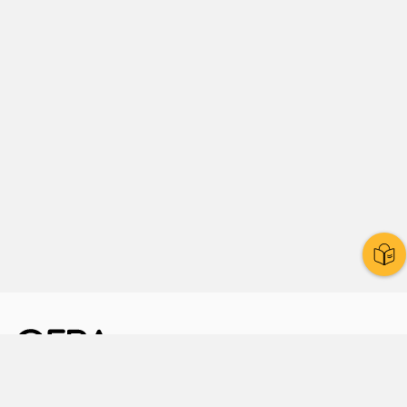
Kornmarkt 12