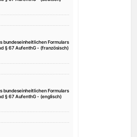
s bundeseinheitlichen Formulars
und § 67 AufenthG - (französisch)
s bundeseinheitlichen Formulars
und § 67 AufenthG - (englisch)