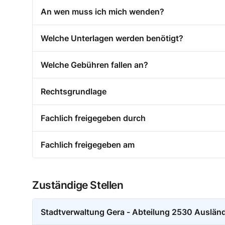
An wen muss ich mich wenden?
Welche Unterlagen werden benötigt?
Welche Gebühren fallen an?
Rechtsgrundlage
Fachlich freigegeben durch
Fachlich freigegeben am
Zuständige Stellen
Stadtverwaltung Gera - Abteilung 2530 Auslän