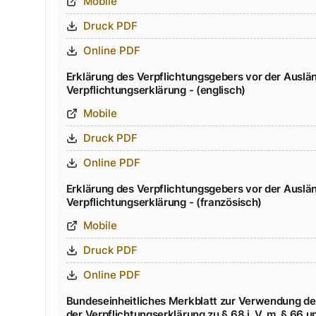
Mobile
Druck PDF
Online PDF
Erklärung des Verpflichtungsgebers vor der Ausl
Verpflichtungserklärung - (englisch)
Mobile
Druck PDF
Online PDF
Erklärung des Verpflichtungsgebers vor der Ausl
Verpflichtungserklärung - (französisch)
Mobile
Druck PDF
Online PDF
Bundeseinheitliches Merkblatt zur Verwendung de
der Verpflichtungserklärung zu § 68 i. V. m. § 66 