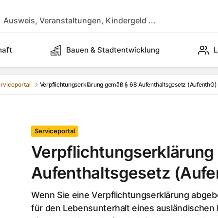
haft
Bauen & Stadtentwicklung
L
rviceportal
Verpflichtungserklärung gemäß § 68 Aufenthaltsgesetz (AufenthG)
Serviceportal
Verpflichtungserklärung
Aufenthaltsgesetz (Aufe
Wenn Sie eine Verpflichtungserklärung abgeb
für den Lebensunterhalt eines ausländische