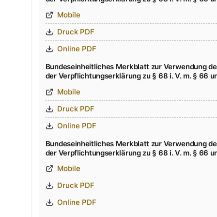
Mobile
Druck PDF
Online PDF
Bundeseinheitliches Merkblatt zur Verwendung de
der Verpflichtungserklärung zu § 68 i. V. m. § 66 
Mobile
Druck PDF
Online PDF
Bundeseinheitliches Merkblatt zur Verwendung de
der Verpflichtungserklärung zu § 68 i. V. m. § 66 
Mobile
Druck PDF
Online PDF