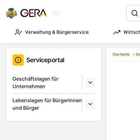
Aktuelles Wetter in Gera
:
Verwaltung & Bürgerservice
Wirtsc
Startseite
Se
Serviceportal
Geschäftslagen für
Unternehmen
Lebenslagen für Bürgerinnen
und Bürger