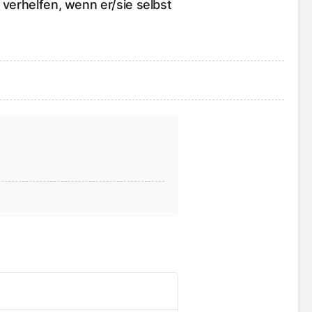
verhelfen, wenn er/sie selbst