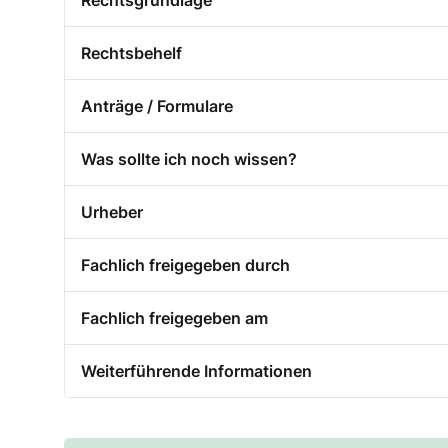
Rechtsgrundlage
Rechtsbehelf
Anträge / Formulare
Was sollte ich noch wissen?
Urheber
Fachlich freigegeben durch
Fachlich freigegeben am
Weiterführende Informationen