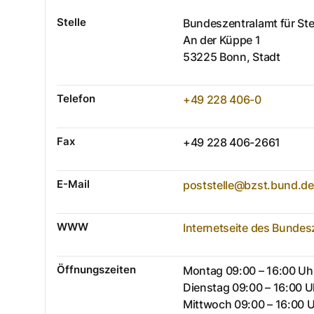
Stelle
Bundeszentralamt für Ste
An der Küppe
1
53225
Bonn, Stadt
Telefon
+49 228 406-0
Fax
+49 228 406-2661
E-Mail
poststelle@bzst.bund.de
WWW
Internetseite des Bundes
Öffnungszeiten
Montag 09:00 – 16:00 Uh
Dienstag 09:00 – 16:00 U
Mittwoch 09:00 – 16:00 