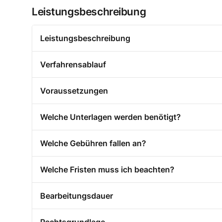
Leistungsbeschreibung
Leistungsbeschreibung
Verfahrensablauf
Voraussetzungen
Welche Unterlagen werden benötigt?
Welche Gebühren fallen an?
Welche Fristen muss ich beachten?
Bearbeitungsdauer