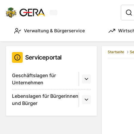
Aktuelles Wetter in Gera
:
Verwaltung & Bürgerservice
Wirtsc
Startseite
Se
Serviceportal
Geschäftslagen für
Unternehmen
Lebenslagen für Bürgerinnen
und Bürger