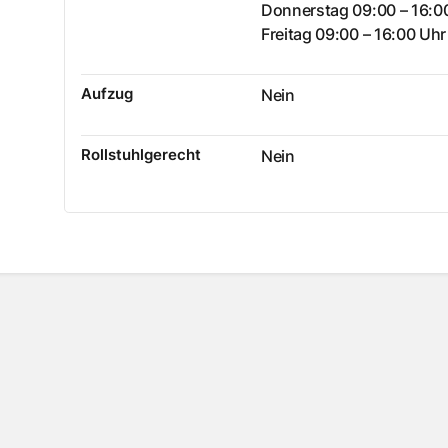
Donnerstag 09:00 – 16:0
Freitag 09:00 – 16:00 Uhr
Aufzug
Nein
Rollstuhlgerecht
Nein