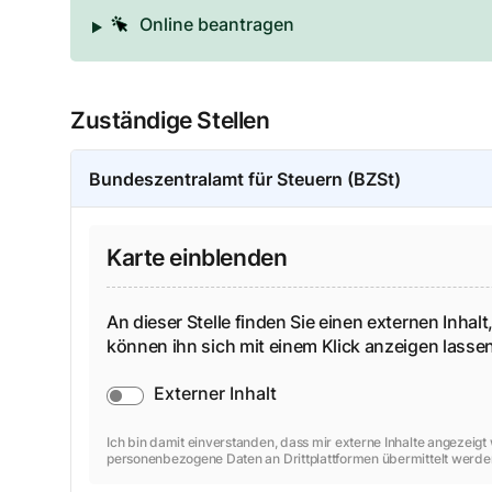
Online beantragen
Zuständige Stellen
Bundeszentralamt für Steuern (BZSt)
Karte einblenden
An dieser Stelle finden Sie einen externen Inhalt,
können ihn sich mit einem Klick anzeigen lass
Externer Inhalt
Ich bin damit einverstanden, dass mir externe Inhalte angezeig
personenbezogene Daten an Drittplattformen übermittelt werde