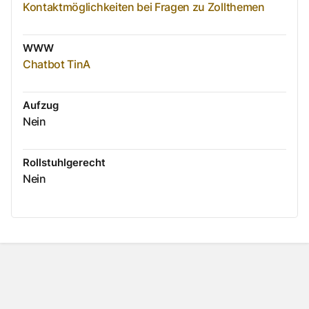
Kontaktmöglichkeiten bei Fragen zu Zollthemen
WWW
Chatbot TinA
Aufzug
Nein
Rollstuhlgerecht
Nein