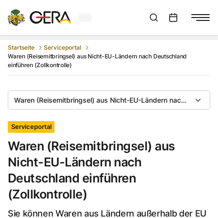
Aktuelles Wetter in Gera
Suchleiste anzeigen
:
Veranstaltungs
Startseite
Serviceportal
Waren (Reisemitbringsel) aus Nicht-EU-Ländern nach Deutschland
einführen (Zollkontrolle)
Waren (Reisemitbringsel) aus Nicht-EU-Ländern nach Deutschlan
Serviceportal
Waren (Reisemitbringsel) aus
Nicht-EU-Ländern nach
Deutschland einführen
(Zollkontrolle)
Sie können Waren aus Ländern außerhalb der EU