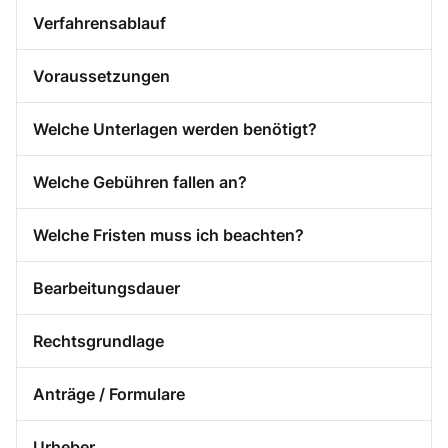
Verfahrensablauf
Voraussetzungen
Welche Unterlagen werden benötigt?
Welche Gebühren fallen an?
Welche Fristen muss ich beachten?
Bearbeitungsdauer
Rechtsgrundlage
Anträge / Formulare
Urheber