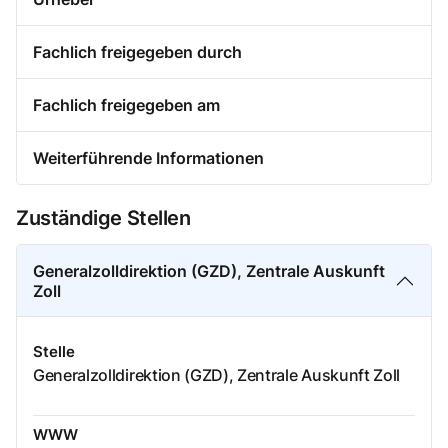
Fachlich freigegeben durch
Fachlich freigegeben am
Weiterführende Informationen
Zuständige Stellen
Generalzolldirektion (GZD), Zentrale Auskunft
Zoll
Stelle
Generalzolldirektion (GZD), Zentrale Auskunft Zoll
WWW