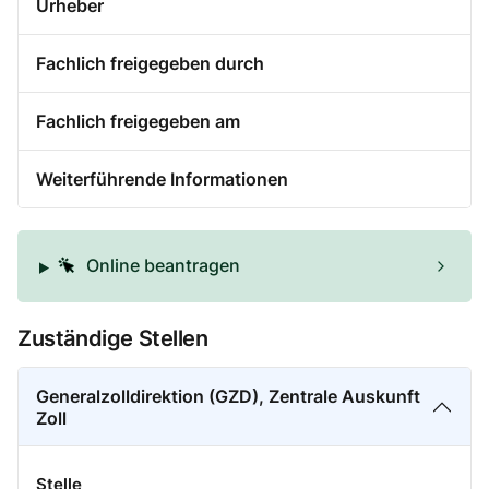
Urheber
Fachlich freigegeben durch
Fachlich freigegeben am
Weiterführende Informationen
Online beantragen
Zuständige Stellen
Generalzolldirektion (GZD), Zentrale Auskunft
Zoll
Stelle