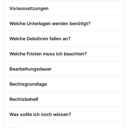
Voraussetzungen
Welche Unterlagen werden benötigt?
Welche Gebühren fallen an?
Welche Fristen muss ich beachten?
Bearbeitungsdauer
Rechtsgrundlage
Rechtsbehelf
Was sollte ich noch wissen?