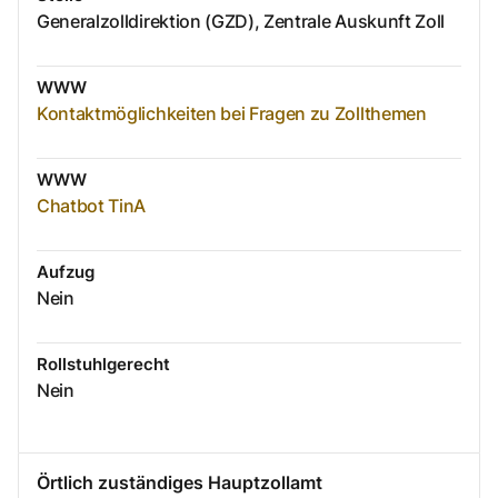
Generalzolldirektion (GZD), Zentrale Auskunft Zoll
WWW
Kontaktmöglichkeiten bei Fragen zu Zollthemen
WWW
Chatbot TinA
Aufzug
Nein
Rollstuhlgerecht
Nein
Örtlich zuständiges Hauptzollamt