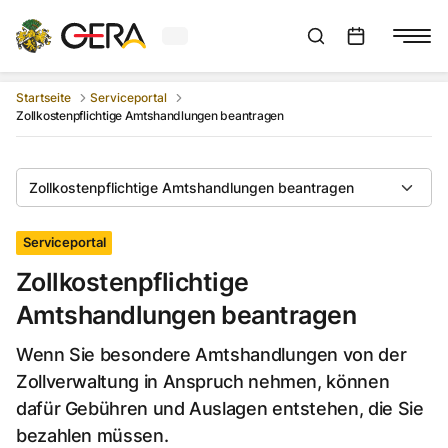
Aktuelles Wetter in Gera
Suchleiste anzeigen
:
Veranstaltungs
Startseite
Serviceportal
Zollkostenpflichtige Amtshandlungen beantragen
Zollkostenpflichtige Amtshandlungen beantragen
Serviceportal
Zollkostenpflichtige
Amtshandlungen beantragen
Wenn Sie besondere Amtshandlungen von der
Zollverwaltung in Anspruch nehmen, können
dafür Gebühren und Auslagen entstehen, die Sie
bezahlen müssen.