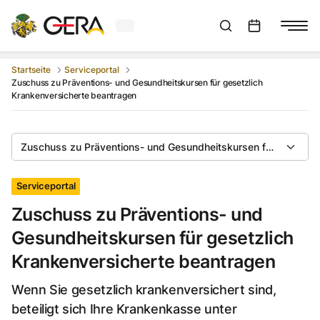
Aktuelles Wetter in Gera
Suchleiste anzeigen
:
Veranstaltungs
Startseite
Serviceportal
Zuschuss zu Präventions- und Gesundheitskursen für gesetzlich
Krankenversicherte beantragen
Zuschuss zu Präventions- und Gesundheitskursen für gesetzli
Serviceportal
Zuschuss zu Präventions- und
Gesundheitskursen für gesetzlich
Krankenversicherte beantragen
Wenn Sie gesetzlich krankenversichert sind,
beteiligt sich Ihre Krankenkasse unter