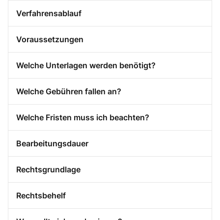
Verfahrensablauf
Voraussetzungen
Welche Unterlagen werden benötigt?
Welche Gebühren fallen an?
Welche Fristen muss ich beachten?
Bearbeitungsdauer
Rechtsgrundlage
Rechtsbehelf