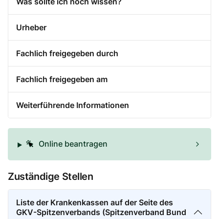
Was sollte ich noch wissen?
Urheber
Fachlich freigegeben durch
Fachlich freigegeben am
Weiterführende Informationen
Online beantragen
Zuständige Stellen
Liste der Krankenkassen auf der Seite des
GKV-Spitzenverbands (Spitzenverband Bund