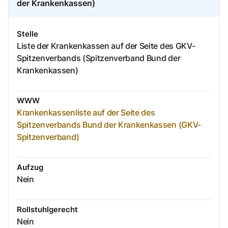
der Krankenkassen)
Stelle
Liste der Krankenkassen auf der Seite des GKV-
Spitzenverbands (Spitzenverband Bund der
Krankenkassen)
WWW
Krankenkassenliste auf der Seite des
Spitzenverbands Bund der Krankenkassen (GKV-
Spitzenverband)
Aufzug
Nein
Rollstuhlgerecht
Nein