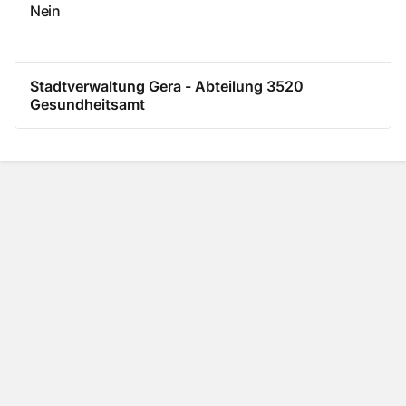
Nein
Stadtverwaltung Gera - Abteilung 3520
Gesundheitsamt