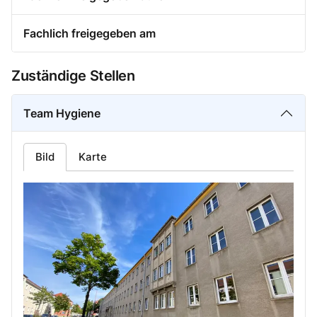
Fachlich freigegeben am
Zuständige Stellen
Team Hygiene
Bild
Karte