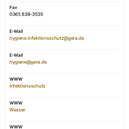
Fax
0365 838-3535
E-Mail
hygiene.infektionsschutz@gera.de
E-Mail
hygiene@gera.de
WWW
Infektionsschutz
WWW
Wasser
WWW