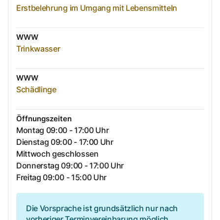
Erstbelehrung im Umgang mit Lebensmitteln
WWW
Trinkwasser
WWW
Schädlinge
Öffnungszeiten
Montag 09:00 - 17:00 Uhr
Dienstag 09:00 - 17:00 Uhr
Mittwoch geschlossen
Donnerstag 09:00 - 17:00 Uhr
Freitag 09:00 - 15:00 Uhr
Die Vorsprache ist grundsätzlich nur nach
vorheriger Terminvereinbarung möglich.