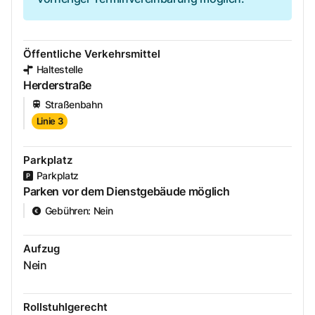
Öffentliche Verkehrsmittel
Haltestelle
Herderstraße
Straßenbahn
Linie 3
Parkplatz
Parkplatz
Parken vor dem Dienstgebäude möglich
Gebühren
:
Nein
Aufzug
Nein
Rollstuhlgerecht