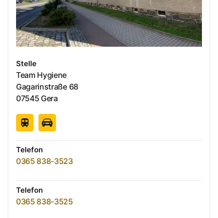
Stelle
Team Hygiene
Gagarinstraße
68
07545
Gera
Telefon
0365 838-3523
Telefon
0365 838-3525