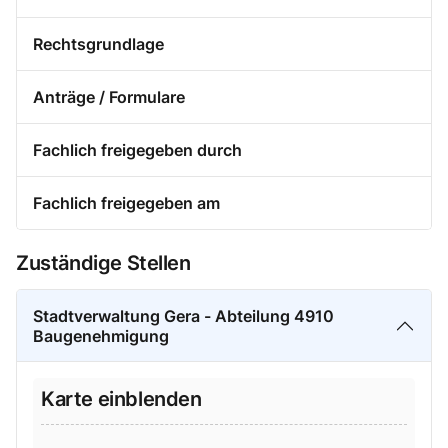
Rechtsgrundlage
Anträge / Formulare
Fachlich freigegeben durch
Fachlich freigegeben am
Zuständige Stellen
Stadtverwaltung Gera - Abteilung 4910
Baugenehmigung
Karte einblenden