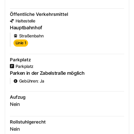
Öffentliche Verkehrsmittel
Haltestelle
Hauptbahnhof
Straßenbahn
Linie 1
Parkplatz
Parkplatz
Parken in der Zabelstraße möglich
Gebühren
:
Ja
Aufzug
Nein
Rollstuhlgerecht
Nein