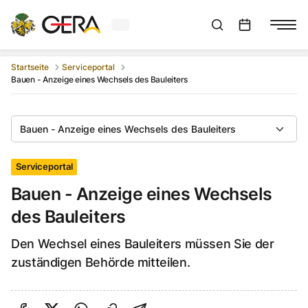
Aktuelles Wetter in Gera
Suchleiste anzeigen
:
Veranstaltungs
Startseite
Serviceportal
Bauen - Anzeige eines Wechsels des Bauleiters
Bauen - Anzeige eines Wechsels des Bauleiters
Serviceportal
Bauen - Anzeige eines Wechsels
des Bauleiters
Den Wechsel eines Bauleiters müssen Sie der
zuständigen Behörde mitteilen.