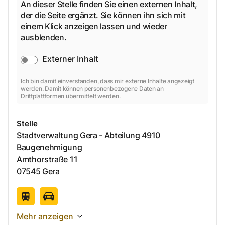
An dieser Stelle finden Sie einen externen Inhalt,
der die Seite ergänzt. Sie können ihn sich mit
einem Klick anzeigen lassen und wieder
ausblenden.
Externer Inhalt
Ich bin damit einverstanden, dass mir externe Inhalte angezeigt
werden. Damit können personenbezogene Daten an
Drittplattformen übermittelt werden.
Stelle
Stadtverwaltung Gera - Abteilung 4910
Baugenehmigung
Amthorstraße
11
07545
Gera
Mehr anzeigen