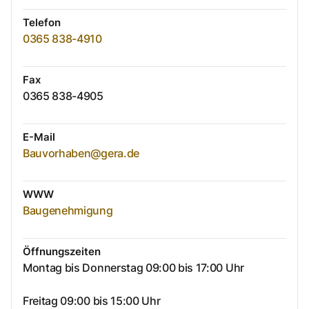
Telefon
0365 838-4910
Fax
0365 838-4905
E-Mail
Bauvorhaben@gera.de
WWW
Baugenehmigung
Öffnungszeiten
Montag bis Donnerstag 09:00 bis 17:00 Uhr
Freitag 09:00 bis 15:00 Uhr