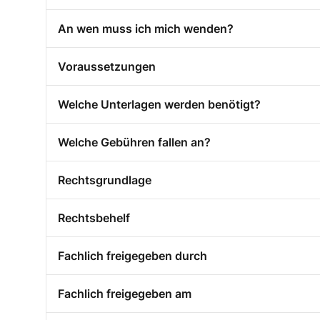
An wen muss ich mich wenden?
Voraussetzungen
Welche Unterlagen werden benötigt?
Welche Gebühren fallen an?
Rechtsgrundlage
Rechtsbehelf
Fachlich freigegeben durch
Fachlich freigegeben am