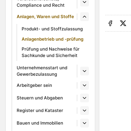
Compliance und Recht
Anlagen, Waren und Stoffe
Produkt- und Stoffzulassung
Auf Fa
Au
Anlagenbetrieb und -prüfung
Prüfung und Nachweise für
Sachkunde und Sicherheit
Unternehmensstart und
Gewerbezulassung
Arbeitgeber sein
Steuern und Abgaben
Register und Kataster
Bauen und Immobilien