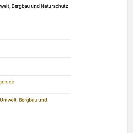
welt, Bergbau und Naturschutz
ngen.de
 Umwelt, Bergbau und