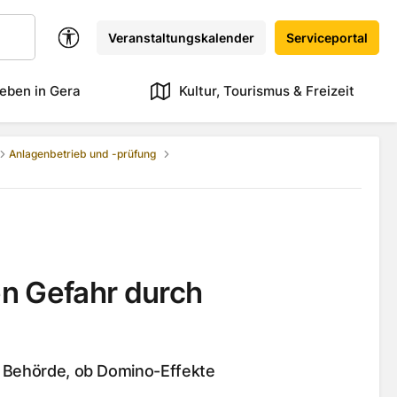
Veranstaltungskalender
Serviceportal
eben in Gera
Kultur, Tourismus & Freizeit
Anlagenbetrieb und -prüfung
n Gefahr durch
e Behörde, ob Domino-Effekte