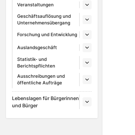
Veranstaltungen
Geschäftsauflösung und
Unternehmensübergang
Forschung und Entwicklung
Auslandsgeschäft
Statistik- und
Berichtspflichten
Ausschreibungen und
öffentliche Aufträge
Lebenslagen für Bürgerinnen
und Bürger