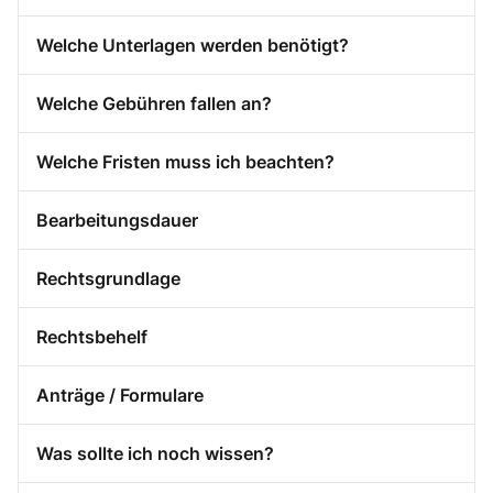
Welche Unterlagen werden benötigt?
Welche Gebühren fallen an?
Welche Fristen muss ich beachten?
Bearbeitungsdauer
Rechtsgrundlage
Rechtsbehelf
Anträge / Formulare
Was sollte ich noch wissen?