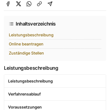
Auf Facebook teilen
Auf Twitter teilen
Per Link teilen
shareViaEmail
Inhaltsverzeichnis
Leistungsbeschreibung
Online beantragen
Zuständige Stellen
Leistungsbeschreibung
Leistungsbeschreibung
Verfahrensablauf
Voraussetzungen