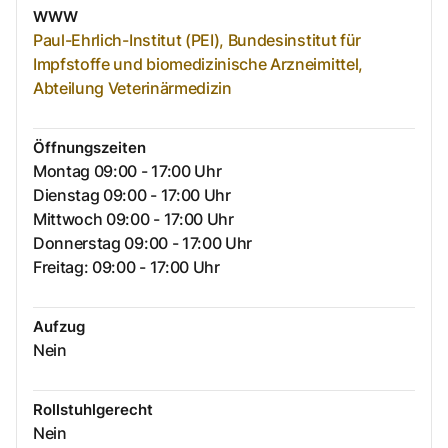
WWW
Paul-Ehrlich-Institut (PEI), Bundesinstitut für
Impfstoffe und biomedizinische Arzneimittel,
Abteilung Veterinärmedizin
Öffnungszeiten
Montag 09:00 - 17:00 Uhr
Dienstag 09:00 - 17:00 Uhr
Mittwoch 09:00 - 17:00 Uhr
Donnerstag 09:00 - 17:00 Uhr
Freitag: 09:00 - 17:00 Uhr
Aufzug
Nein
Rollstuhlgerecht
Nein