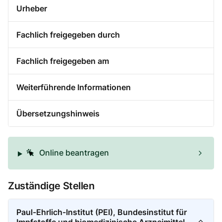
Urheber
Fachlich freigegeben durch
Fachlich freigegeben am
Weiterführende Informationen
Übersetzungshinweis
Online beantragen
Zuständige Stellen
Paul-Ehrlich-Institut (PEI), Bundesinstitut für
Impfstoffe und biomedizinische Arzneimittel,