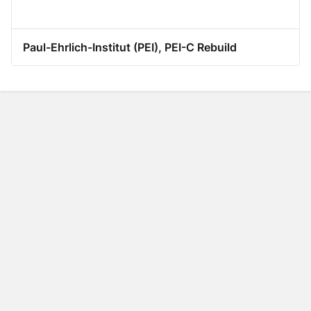
Paul-Ehrlich-Institut (PEI), PEI-C Rebuild