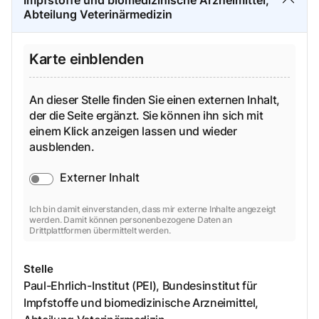
Abteilung Veterinärmedizin
Karte einblenden
An dieser Stelle finden Sie einen externen Inhalt,
der die Seite ergänzt. Sie können ihn sich mit
einem Klick anzeigen lassen und wieder
ausblenden.
Externer Inhalt
Ich bin damit einverstanden, dass mir externe Inhalte angezeigt
werden. Damit können personenbezogene Daten an
Drittplattformen übermittelt werden.
Stelle
Paul-Ehrlich-Institut (PEI), Bundesinstitut für
Impfstoffe und biomedizinische Arzneimittel,