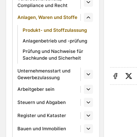
Compliance und Recht
Anlagen, Waren und Stoffe
Produkt- und Stoffzulassung
Anlagenbetrieb und -prüfung
Prüfung und Nachweise für
Sachkunde und Sicherheit
Unternehmensstart und
Gewerbezulassung
Auf Fa
Au
Arbeitgeber sein
Steuern und Abgaben
Register und Kataster
Bauen und Immobilien