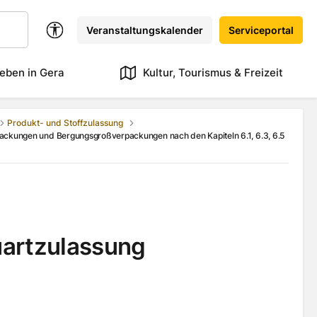
Veranstaltungskalender
Serviceportal
eben in Gera
Kultur, Tourismus & Freizeit
Produkt- und Stoffzulassung
ckungen und Bergungsgroßverpackungen nach den Kapiteln 6.1, 6.3, 6.5
uartzulassung