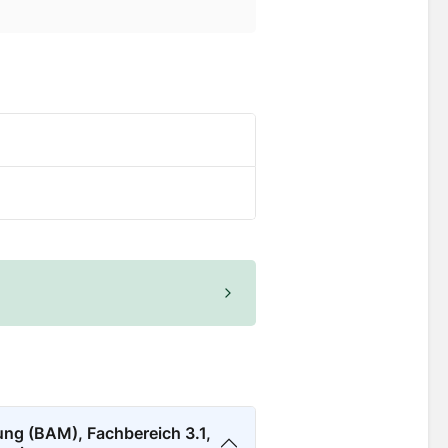
ung (BAM), Fachbereich 3.1,