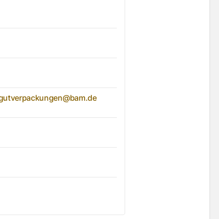
hrgutverpackungen@bam.de