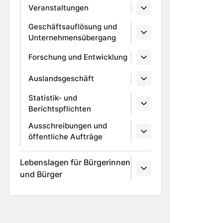
Veranstaltungen
Geschäftsauflösung und
Unternehmensübergang
Forschung und Entwicklung
Auslandsgeschäft
Statistik- und
Berichtspflichten
Ausschreibungen und
öffentliche Aufträge
Lebenslagen für Bürgerinnen
und Bürger