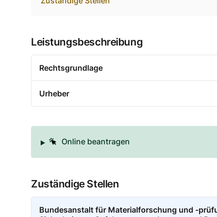
Zuständige Stellen
Leistungsbeschreibung
Rechtsgrundlage
Urheber
Online beantragen
Zuständige Stellen
Bundesanstalt für Materialforschung und -prüf