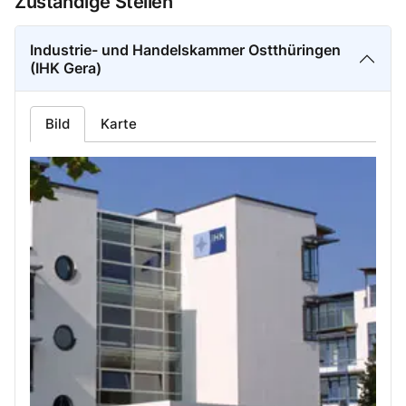
Zuständige Stellen
Industrie- und Handelskammer Ostthüringen
(IHK Gera)
Bild
Karte