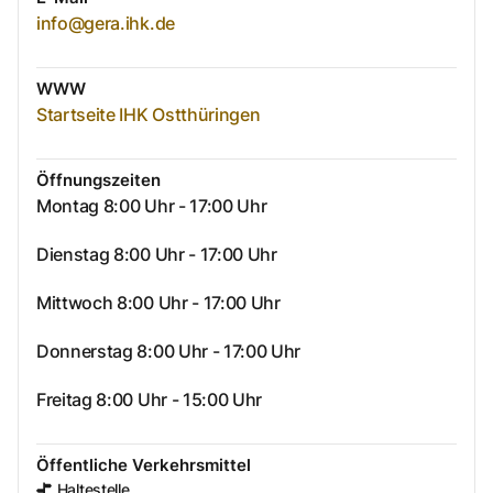
info@gera.ihk.de
WWW
Startseite IHK Ostthüringen
Öffnungszeiten
Montag 8:00 Uhr - 17:00 Uhr
Dienstag 8:00 Uhr - 17:00 Uhr
Mittwoch 8:00 Uhr - 17:00 Uhr
Donnerstag 8:00 Uhr - 17:00 Uhr
Freitag 8:00 Uhr - 15:00 Uhr
Öffentliche Verkehrsmittel
Haltestelle