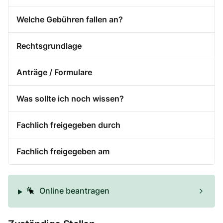
Welche Gebühren fallen an?
Rechtsgrundlage
Anträge / Formulare
Was sollte ich noch wissen?
Fachlich freigegeben durch
Fachlich freigegeben am
Online beantragen