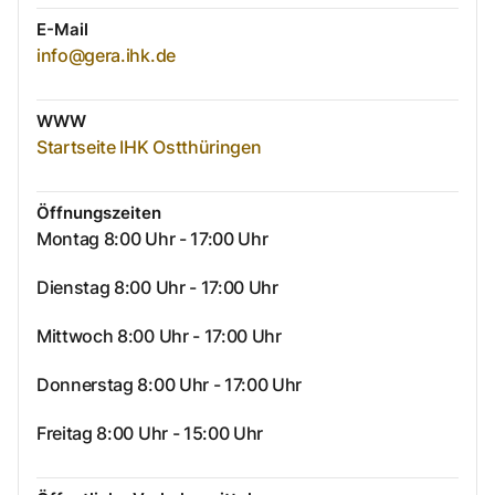
E-Mail
info@gera.ihk.de
WWW
Startseite IHK Ostthüringen
Öffnungszeiten
Montag 8:00 Uhr - 17:00 Uhr
Dienstag 8:00 Uhr - 17:00 Uhr
Mittwoch 8:00 Uhr - 17:00 Uhr
Donnerstag 8:00 Uhr - 17:00 Uhr
Freitag 8:00 Uhr - 15:00 Uhr