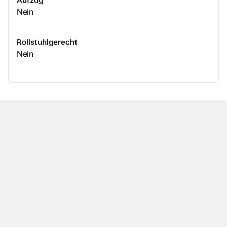
Nein
Rollstuhlgerecht
Nein