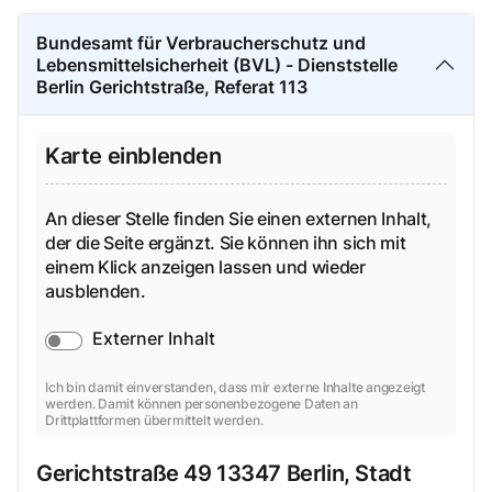
Bundesamt für Verbraucherschutz und
Lebensmittelsicherheit (BVL) - Dienststelle
Berlin Gerichtstraße, Referat 113
Karte einblenden
An dieser Stelle finden Sie einen externen Inhalt,
der die Seite ergänzt. Sie können ihn sich mit
einem Klick anzeigen lassen und wieder
ausblenden.
Externer Inhalt
Ich bin damit einverstanden, dass mir externe Inhalte angezeigt
werden. Damit können personenbezogene Daten an
Drittplattformen übermittelt werden.
Gerichtstraße
49
13347
Berlin, Stadt