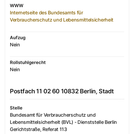
WWW
Internetseite des Bundesamts für
Verbraucherschutz und Lebensmittelsicherheit
Aufzug
Nein
Rollstuhlgerecht
Nein
Postfach
11 02 60
10832
Berlin, Stadt
Stelle
Bundesamt für Verbraucherschutz und
Lebensmittelsicherheit (BVL) - Dienststelle Berlin
Gerichtstraße, Referat 113