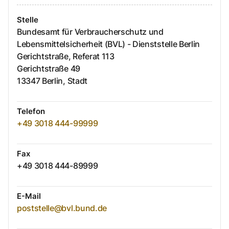
Stelle
Bundesamt für Verbraucherschutz und
Lebensmittelsicherheit (BVL) - Dienststelle Berlin
Gerichtstraße, Referat 113
Gerichtstraße
49
13347
Berlin, Stadt
Telefon
+49 3018 444-99999
Fax
+49 3018 444-89999
E-Mail
poststelle@bvl.bund.de