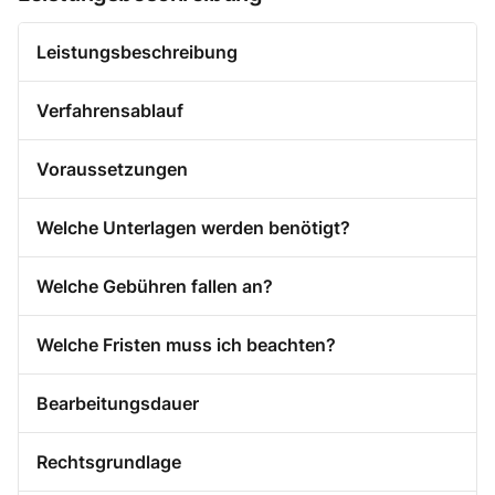
Leistungsbeschreibung
Verfahrensablauf
Voraussetzungen
Welche Unterlagen werden benötigt?
Welche Gebühren fallen an?
Welche Fristen muss ich beachten?
Bearbeitungsdauer
Rechtsgrundlage