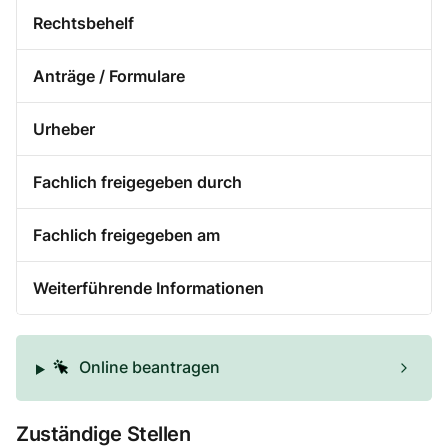
Rechtsbehelf
Anträge / Formulare
Urheber
Fachlich freigegeben durch
Fachlich freigegeben am
Weiterführende Informationen
Online beantragen
Zuständige Stellen