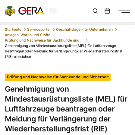
Aktuelles Wetter in Gera
Suchleiste anzeigen
:
Veranstaltungs
Startseite
Serviceportal
Geschäftslagen für Unternehmen
Anlagen, Waren und Stoffe
Prüfung und Nachweise für Sachkunde und Sicherheit
Genehmigung von Mindestausrüstungsliste (MEL) für Luftfahrzeuge
beantragen oder Meldung für Verlängerung der Wiederherstellungsfrist
(RIE) einreichen
Prüfung und Nachweise für Sachkunde und Sicherheit
Genehmigung von
Mindestausrüstungsliste (MEL) für
Luftfahrzeuge beantragen oder
Meldung für Verlängerung der
Wiederherstellungsfrist (RIE)