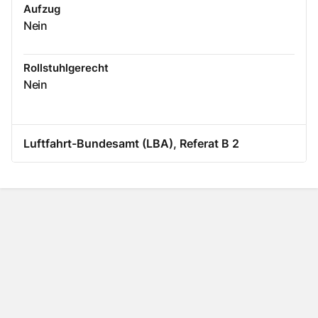
Aufzug
Nein
Rollstuhlgerecht
Nein
Luftfahrt-Bundesamt (LBA), Referat B 2