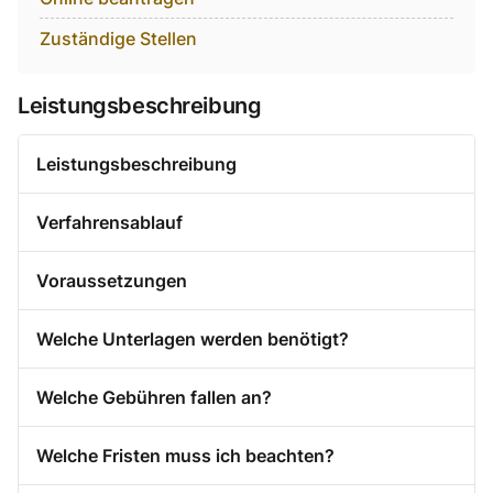
Zuständige Stellen
Leistungsbeschreibung
Leistungsbeschreibung
Verfahrensablauf
Voraussetzungen
Welche Unterlagen werden benötigt?
Welche Gebühren fallen an?
Welche Fristen muss ich beachten?