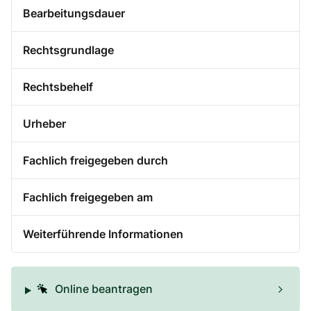
Bearbeitungsdauer
Rechtsgrundlage
Rechtsbehelf
Urheber
Fachlich freigegeben durch
Fachlich freigegeben am
Weiterführende Informationen
Online beantragen