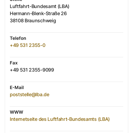
Luftfahrt-Bundesamt (LBA)
Hermann-Blenk-Straße
26
38108
Braunschweig
Telefon
+49 531 2355-0
Fax
+49 531 2355-9099
E-Mail
poststelle@lba.de
WWW
Internetseite des Luftfahrt-Bundesamts (LBA)