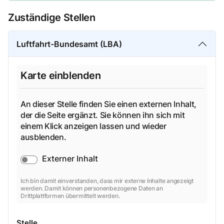
Zuständige Stellen
Luftfahrt-Bundesamt (LBA)
Karte einblenden
An dieser Stelle finden Sie einen externen Inhalt,
der die Seite ergänzt. Sie können ihn sich mit
einem Klick anzeigen lassen und wieder
ausblenden.
Externer Inhalt
Ich bin damit einverstanden, dass mir externe Inhalte angezeigt
werden. Damit können personenbezogene Daten an
Drittplattformen übermittelt werden.
Stelle